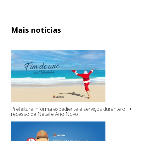
Mais notícias
Prefeitura informa expediente e serviços durante o
recesso de Natal e Ano Novo