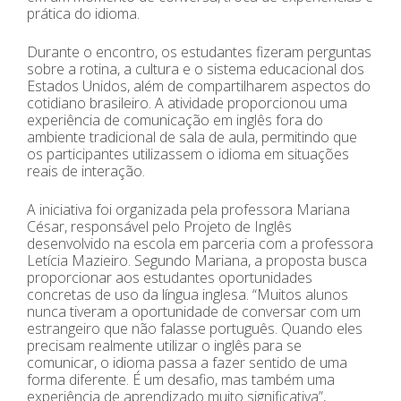
prática do idioma.
Durante o encontro, os estudantes fizeram perguntas
sobre a rotina, a cultura e o sistema educacional dos
Estados Unidos, além de compartilharem aspectos do
cotidiano brasileiro. A atividade proporcionou uma
experiência de comunicação em inglês fora do
ambiente tradicional de sala de aula, permitindo que
os participantes utilizassem o idioma em situações
reais de interação.
A iniciativa foi organizada pela professora Mariana
César, responsável pelo Projeto de Inglês
desenvolvido na escola em parceria com a professora
Letícia Mazieiro. Segundo Mariana, a proposta busca
proporcionar aos estudantes oportunidades
concretas de uso da língua inglesa. “Muitos alunos
nunca tiveram a oportunidade de conversar com um
estrangeiro que não falasse português. Quando eles
precisam realmente utilizar o inglês para se
comunicar, o idioma passa a fazer sentido de uma
forma diferente. É um desafio, mas também uma
experiência de aprendizado muito significativa”,