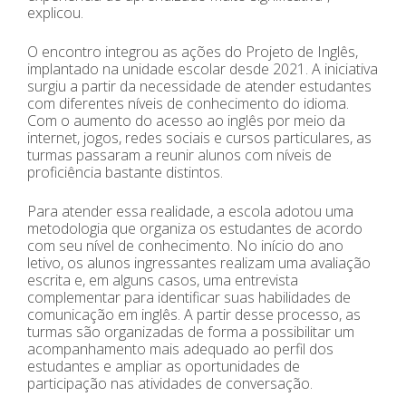
explicou.
O encontro integrou as ações do Projeto de Inglês,
implantado na unidade escolar desde 2021. A iniciativa
surgiu a partir da necessidade de atender estudantes
com diferentes níveis de conhecimento do idioma.
Com o aumento do acesso ao inglês por meio da
internet, jogos, redes sociais e cursos particulares, as
turmas passaram a reunir alunos com níveis de
proficiência bastante distintos.
Para atender essa realidade, a escola adotou uma
metodologia que organiza os estudantes de acordo
com seu nível de conhecimento. No início do ano
letivo, os alunos ingressantes realizam uma avaliação
escrita e, em alguns casos, uma entrevista
complementar para identificar suas habilidades de
comunicação em inglês. A partir desse processo, as
turmas são organizadas de forma a possibilitar um
acompanhamento mais adequado ao perfil dos
estudantes e ampliar as oportunidades de
participação nas atividades de conversação.