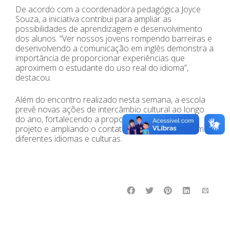
De acordo com a coordenadora pedagógica Joyce
Souza, a iniciativa contribui para ampliar as
possibilidades de aprendizagem e desenvolvimento
dos alunos. “Ver nossos jovens rompendo barreiras e
desenvolvendo a comunicação em inglês demonstra a
importância de proporcionar experiências que
aproximem o estudante do uso real do idioma”,
destacou.
Além do encontro realizado nesta semana, a escola
prevê novas ações de intercâmbio cultural ao longo
do ano, fortalecendo a proposta pedagógica do
projeto e ampliando o contato dos estudantes com
diferentes idiomas e culturas.