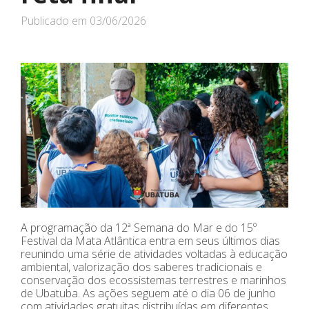
Publicado em
03/06/2026
A programação da 12ª Semana do Mar e do 15º
Festival da Mata Atlântica entra em seus últimos dias
reunindo uma série de atividades voltadas à educação
ambiental, valorização dos saberes tradicionais e
conservação dos ecossistemas terrestres e marinhos
de Ubatuba. As ações seguem até o dia 06 de junho
com atividades gratuitas distribuídas em diferentes