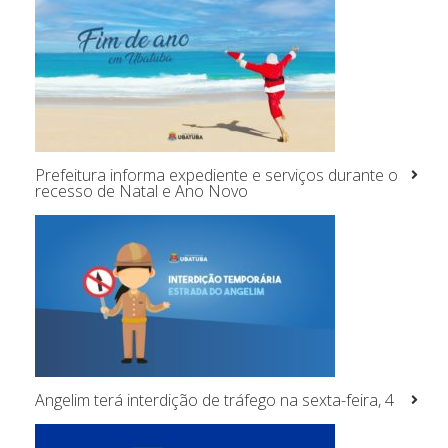
Prefeitura informa expediente e serviços durante o
recesso de Natal e Ano Novo
Angelim terá interdição de tráfego na sexta-feira, 4