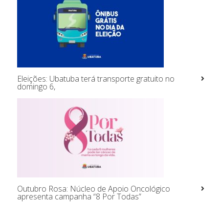
Eleições: Ubatuba terá transporte gratuito no
domingo 6,
Outubro Rosa: Núcleo de Apoio Oncológico
apresenta campanha “8 Por Todas”