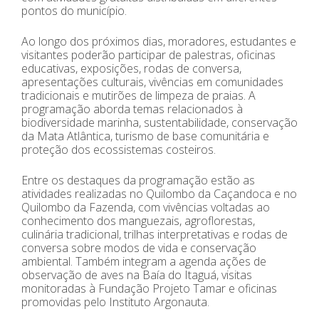
pontos do município.
Ao longo dos próximos dias, moradores, estudantes e
visitantes poderão participar de palestras, oficinas
educativas, exposições, rodas de conversa,
apresentações culturais, vivências em comunidades
tradicionais e mutirões de limpeza de praias. A
programação aborda temas relacionados à
biodiversidade marinha, sustentabilidade, conservação
da Mata Atlântica, turismo de base comunitária e
proteção dos ecossistemas costeiros.
Entre os destaques da programação estão as
atividades realizadas no Quilombo da Caçandoca e no
Quilombo da Fazenda, com vivências voltadas ao
conhecimento dos manguezais, agroflorestas,
culinária tradicional, trilhas interpretativas e rodas de
conversa sobre modos de vida e conservação
ambiental. Também integram a agenda ações de
observação de aves na Baía do Itaguá, visitas
monitoradas à Fundação Projeto Tamar e oficinas
promovidas pelo Instituto Argonauta.