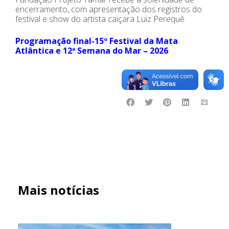
encerramento, com apresentação dos registros do
festival e show do artista caiçara Luiz Perequê.
Programação final-15º Festival da Mata
Atlântica e 12ª Semana do Mar – 2026
Mais notícias