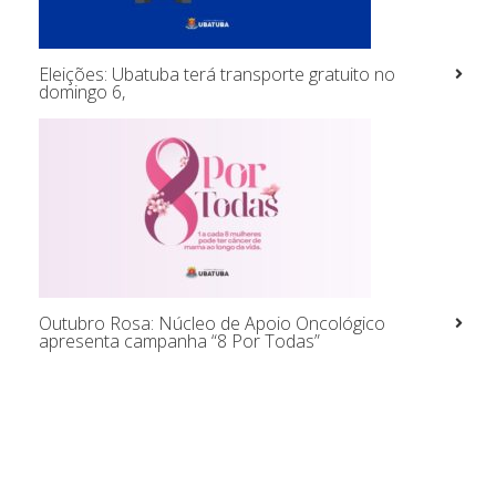
Eleições: Ubatuba terá transporte gratuito no
domingo 6,
Outubro Rosa: Núcleo de Apoio Oncológico
apresenta campanha “8 Por Todas”