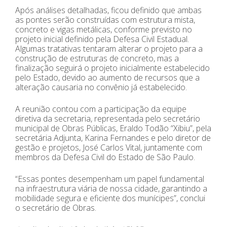
Após análises detalhadas, ficou definido que ambas
as pontes serão construídas com estrutura mista,
concreto e vigas metálicas, conforme previsto no
projeto inicial definido pela Defesa Civil Estadual.
Algumas tratativas tentaram alterar o projeto para a
construção de estruturas de concreto, mas a
finalização seguirá o projeto inicialmente estabelecido
pelo Estado, devido ao aumento de recursos que a
alteração causaria no convênio já estabelecido.
A reunião contou com a participação da equipe
diretiva da secretaria, representada pelo secretário
municipal de Obras Públicas, Eraldo Todão “Xibiu”, pela
secretária Adjunta, Karina Fernandes e pelo diretor de
gestão e projetos, José Carlos Vital, juntamente com
membros da Defesa Civil do Estado de São Paulo.
“Essas pontes desempenham um papel fundamental
na infraestrutura viária de nossa cidade, garantindo a
mobilidade segura e eficiente dos munícipes”, conclui
o secretário de Obras.