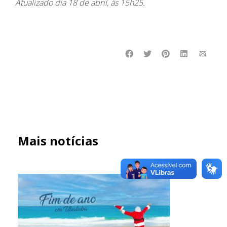
Atualizado dia 18 de abril, às 15h25.
Mais notícias