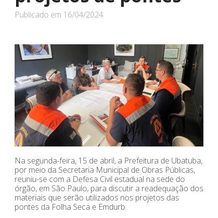
Publicado em
16/04/2024
Na segunda-feira, 15 de abril, a Prefeitura de Ubatuba,
por meio da Secretaria Municipal de Obras Públicas,
reuniu-se com a Defesa Civil estadual na sede do
órgão, em São Paulo, para discutir a readequação dos
materiais que serão utilizados nos projetos das
pontes da Folha Seca e Emdurb.