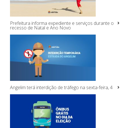
Prefeitura informa expediente e serviços durante o
recesso de Natal e Ano Novo
Angelim terá interdição de tráfego na sexta-feira, 4