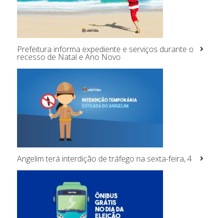
Prefeitura informa expediente e serviços durante o
recesso de Natal e Ano Novo
Angelim terá interdição de tráfego na sexta-feira, 4