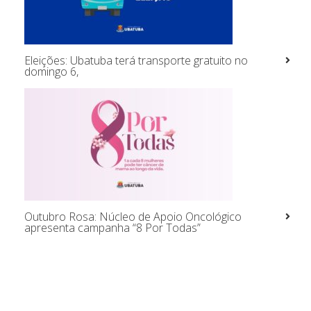
Eleições: Ubatuba terá transporte gratuito no
domingo 6,
Outubro Rosa: Núcleo de Apoio Oncológico
apresenta campanha “8 Por Todas”