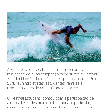
A Praia Grande recebeu, na última semana, a
realização de duas competições de surfe: o Festival
Estudantil de Surf e da última etapa do Ubatuba Pro
Surf, reunindo atletas, estudantes, famílias e
representantes da comunidade esportiva.
O Festival Estudantil contou com a participação de
alunos das redes municipal, estadual e particular,
incentivando a iniciação esportiva, a integração entre