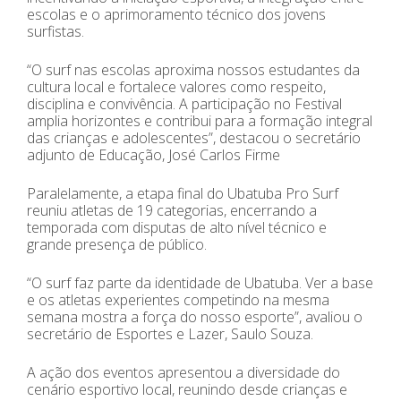
escolas e o aprimoramento técnico dos jovens
surfistas.
“O surf nas escolas aproxima nossos estudantes da
cultura local e fortalece valores como respeito,
disciplina e convivência. A participação no Festival
amplia horizontes e contribui para a formação integral
das crianças e adolescentes”, destacou o secretário
adjunto de Educação, José Carlos Firme
Paralelamente, a etapa final do Ubatuba Pro Surf
reuniu atletas de 19 categorias, encerrando a
temporada com disputas de alto nível técnico e
grande presença de público.
“O surf faz parte da identidade de Ubatuba. Ver a base
e os atletas experientes competindo na mesma
semana mostra a força do nosso esporte”, avaliou o
secretário de Esportes e Lazer, Saulo Souza.
A ação dos eventos apresentou a diversidade do
cenário esportivo local, reunindo desde crianças e