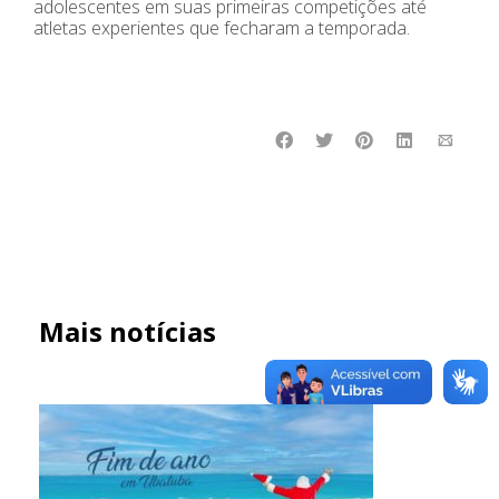
adolescentes em suas primeiras competições até
atletas experientes que fecharam a temporada.
Mais notícias