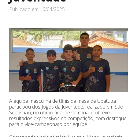
Publicado em
16/04/2025
A equipe masculina de tênis de mesa de Ubatuba
participou dos Jogos da Juventude, realizado em São
Sebastião, no último final de semana, e obteve
resultados expressivos na competição, com destaque
para o vice-campeonato por equipe.