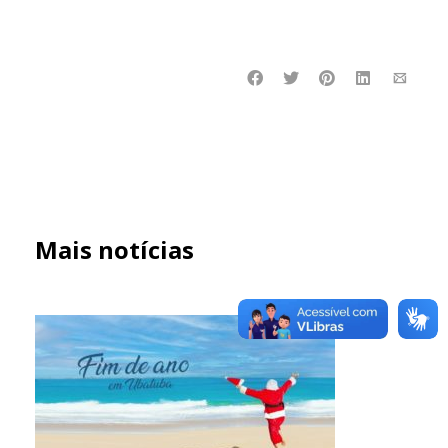
Mais notícias