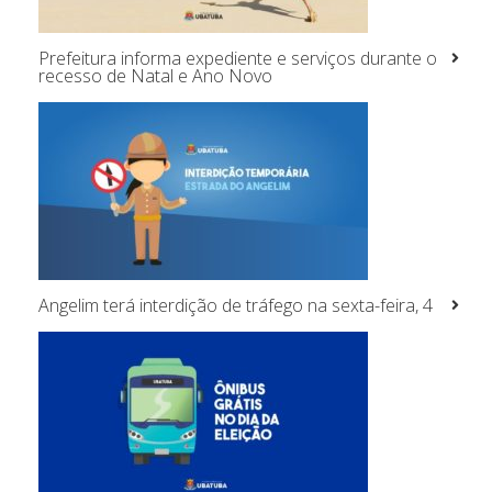
Prefeitura informa expediente e serviços durante o
recesso de Natal e Ano Novo
Angelim terá interdição de tráfego na sexta-feira, 4