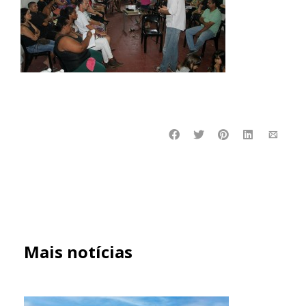
Mais notícias