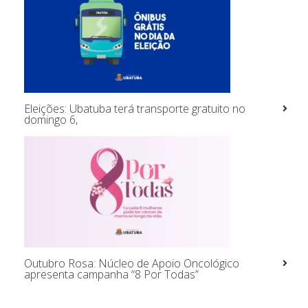
Eleições: Ubatuba terá transporte gratuito no
domingo 6,
Outubro Rosa: Núcleo de Apoio Oncológico
apresenta campanha “8 Por Todas”