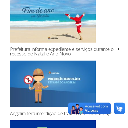
Prefeitura informa expediente e serviços durante o
recesso de Natal e Ano Novo
Angelim terá interdição de tráfego na sexta-feira, 4