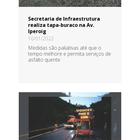
Secretaria de Infraestrutura
realiza tapa-buraco na Av.
Iperoig
10/01/2022
Medidas são paliativas até que o
tempo melhore e permita serviços de
asfalto quente