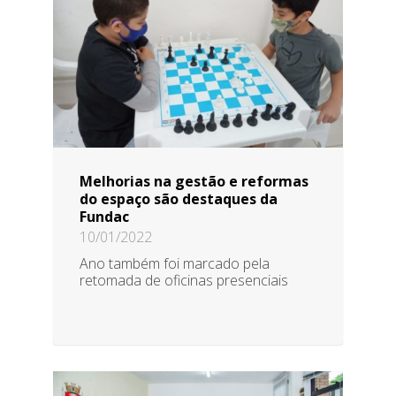
Melhorias na gestão e reformas
do espaço são destaques da
Fundac
10/01/2022
Ano também foi marcado pela
retomada de oficinas presenciais