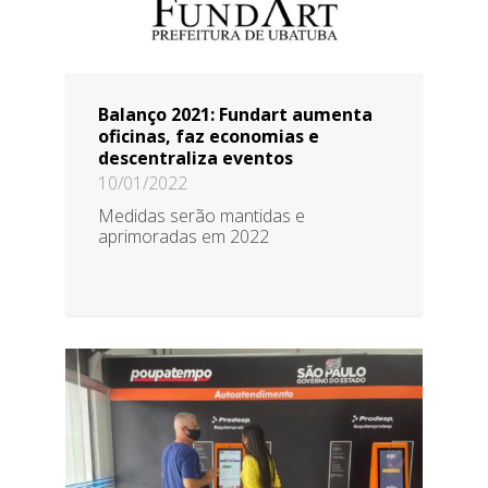
Balanço 2021: Fundart aumenta
oficinas, faz economias e
descentraliza eventos
10/01/2022
Medidas serão mantidas e
aprimoradas em 2022