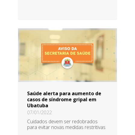
Saúde alerta para aumento de
casos de síndrome gripal em
Ubatuba
07/01/2022
Cuidados devem ser redobrados
para evitar novas medidas restritivas