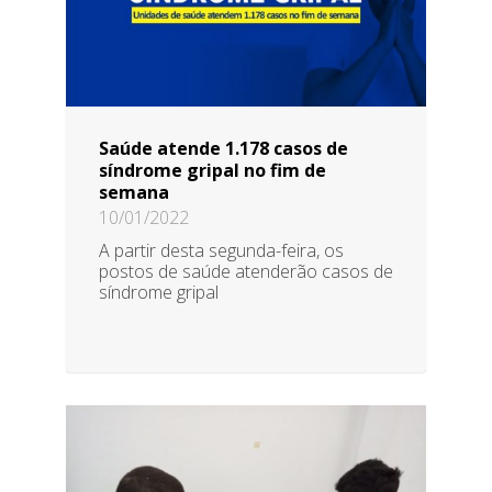
Saúde atende 1.178 casos de
síndrome gripal no fim de
semana
10/01/2022
A partir desta segunda-feira, os
postos de saúde atenderão casos de
síndrome gripal