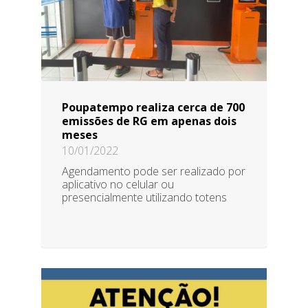
Poupatempo realiza cerca de 700
emissões de RG em apenas dois
meses
10/01/2022
Agendamento pode ser realizado por
aplicativo no celular ou
presencialmente utilizando totens