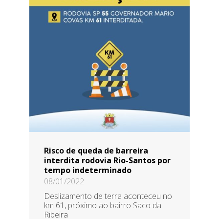
Risco de queda de barreira
interdita rodovia Rio-Santos por
tempo indeterminado
08/01/2022
Deslizamento de terra aconteceu no
km 61, próximo ao bairro Saco da
Ribeira