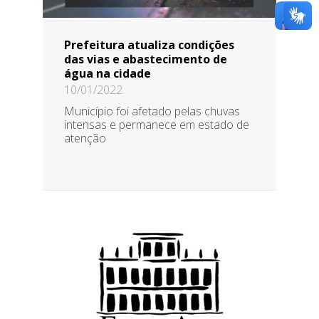
Prefeitura atualiza condições
das vias e abastecimento de
água na cidade
10/01/2022
Município foi afetado pelas chuvas
intensas e permanece em estado de
atenção