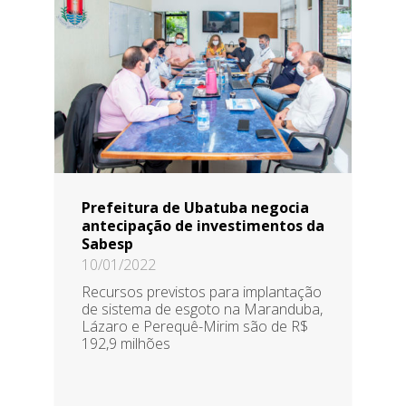
Prefeitura de Ubatuba negocia
antecipação de investimentos da
Sabesp
10/01/2022
Recursos previstos para implantação
de sistema de esgoto na Maranduba,
Lázaro e Perequê-Mirim são de R$
192,9 milhões