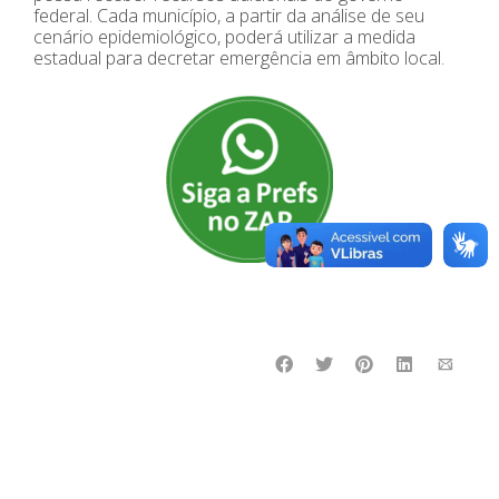
federal. Cada município, a partir da análise de seu
cenário epidemiológico, poderá utilizar a medida
estadual para decretar emergência em âmbito local.