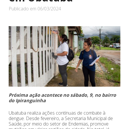
Publicado em
06/03/2024
Próxima ação acontece no sábado, 9, no bairro
do Ipiranguinha
Ubatuba realiza ações contínuas de combate à
dengue. Desde fevereiro, a Secretaria Municipal de
Saúde, por meio do setor de Endemias, promove