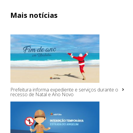
Mais notícias
Prefeitura informa expediente e serviços durante o
recesso de Natal e Ano Novo