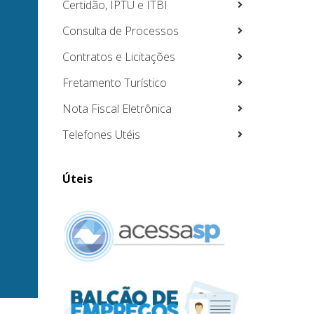
Certidão, IPTU e ITBI
Consulta de Processos
Contratos e Licitações
Fretamento Turístico
Nota Fiscal Eletrônica
Telefones Utéis
Úteis