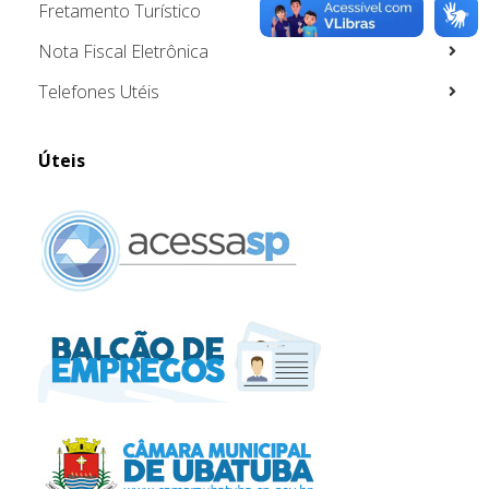
Fretamento Turístico
Nota Fiscal Eletrônica
Telefones Utéis
Úteis