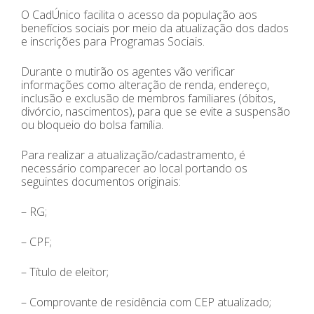
O CadÚnico facilita o acesso da população aos
benefícios sociais por meio da atualização dos dados
e inscrições para Programas Sociais.
Durante o mutirão os agentes vão verificar
informações como alteração de renda, endereço,
inclusão e exclusão de membros familiares (óbitos,
divórcio, nascimentos), para que se evite a suspensão
ou bloqueio do bolsa família.
Para realizar a atualização/cadastramento, é
necessário comparecer ao local portando os
seguintes documentos originais:
– RG;
– CPF;
– Título de eleitor;
– Comprovante de residência com CEP atualizado;