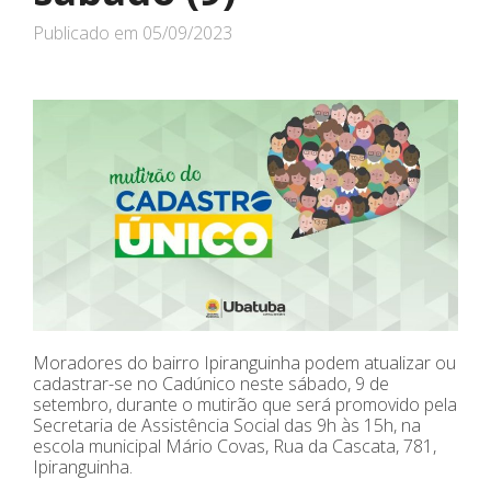
Publicado em
05/09/2023
Moradores do bairro Ipiranguinha podem atualizar ou
cadastrar-se no Cadúnico neste sábado, 9 de
setembro, durante o mutirão que será promovido pela
Secretaria de Assistência Social das 9h às 15h, na
escola municipal Mário Covas, Rua da Cascata, 781,
Ipiranguinha.