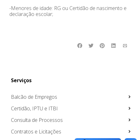
-Menores de idade: RG ou Certidão de nascimento e
declaração escolar;
Serviços
Balcão de Empregos
Certidão, IPTU e ITBI
Consulta de Processos
Contratos e Licitações