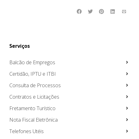
Serviços
Balcão de Empregos
Certidão, IPTU e ITBI
Consulta de Processos
Contratos e Licitações
Fretamento Turístico
Nota Fiscal Eletrônica
Telefones Utéis