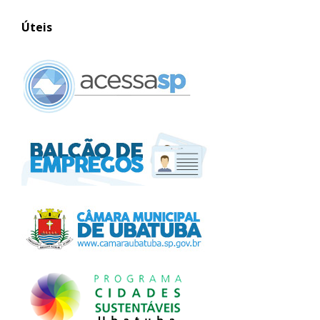
Úteis