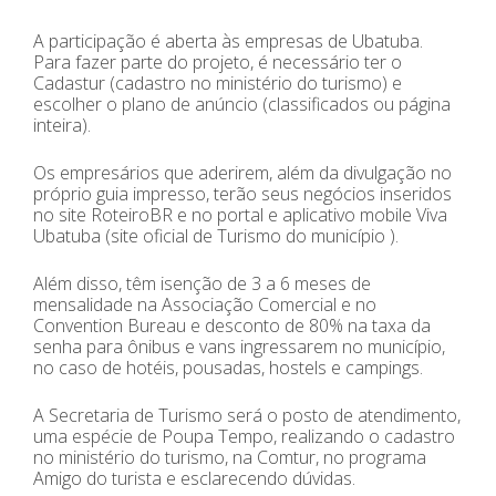
A participação é aberta às empresas de Ubatuba.
Para fazer parte do projeto, é necessário ter o
Cadastur (cadastro no ministério do turismo) e
escolher o plano de anúncio (classificados ou página
inteira).
Os empresários que aderirem, além da divulgação no
próprio guia impresso, terão seus negócios inseridos
no site RoteiroBR e no portal e aplicativo mobile Viva
Ubatuba (site oficial de Turismo do município ).
Além disso, têm isenção de 3 a 6 meses de
mensalidade na Associação Comercial e no
Convention Bureau e desconto de 80% na taxa da
senha para ônibus e vans ingressarem no município,
no caso de hotéis, pousadas, hostels e campings.
A Secretaria de Turismo será o posto de atendimento,
uma espécie de Poupa Tempo, realizando o cadastro
no ministério do turismo, na Comtur, no programa
Amigo do turista e esclarecendo dúvidas.