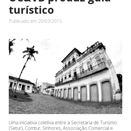
turístico
Publicado em
20/03/2015
Uma iniciativa coletiva entre a Secretaria de Turismo
(Setur), Comtur, Sinhores, Associação Comercial e