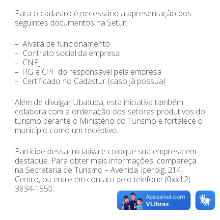
Para o cadastro é necessário a apresentação dos
seguintes documentos na Setur:
– Alvará de funcionamento
– Contrato social da empresa
– CNPJ
– RG e CPF do responsável pela empresa
– Certificado no Cadastur (caso já possua)
Além de divulgar Ubatuba, esta iniciativa também
colabora com a ordenação dos setores produtivos do
turismo perante o Ministério do Turismo e fortalece o
município como um receptivo.
Participe dessa iniciativa e coloque sua empresa em
destaque. Para obter mais informações, compareça
na Secretaria de Turismo – Avenida Iperoig, 214,
Centro, ou entre em contato pelo telefone (0xx12)
3834-1550.