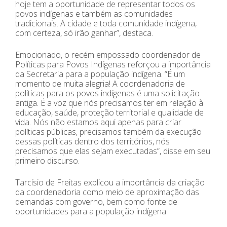
hoje tem a oportunidade de representar todos os
povos indígenas e também as comunidades
tradicionais. A cidade e toda comunidade indígena,
com certeza, só irão ganhar”, destaca.
Emocionado, o recém empossado coordenador de
Políticas para Povos Indígenas reforçou a importância
da Secretaria para a população indígena. “É um
momento de muita alegria! A coordenadoria de
políticas para os povos indígenas é uma solicitação
antiga. É a voz que nós precisamos ter em relação à
educação, saúde, proteção territorial e qualidade de
vida. Nós não estamos aqui apenas para criar
políticas públicas, precisamos também da execução
dessas políticas dentro dos territórios, nós
precisamos que elas sejam executadas”, disse em seu
primeiro discurso.
Tarcísio de Freitas explicou a importância da criação
da coordenadoria como meio de aproximação das
demandas com governo, bem como fonte de
oportunidades para a população indígena.