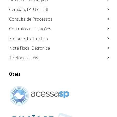
Certidão, IPTU e ITBI
Consulta de Processos
Contratos e Licitações
Fretamento Turístico
Nota Fiscal Eletrônica
Telefones Utéis
Úteis