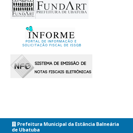
Prefeitura Municipal da Estância Balneária
de Ubatuba