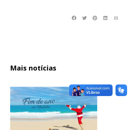
Mais notícias