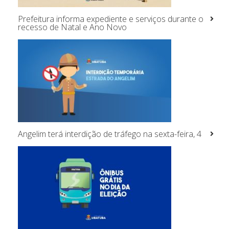
Prefeitura informa expediente e serviços durante o
recesso de Natal e Ano Novo
Angelim terá interdição de tráfego na sexta-feira, 4