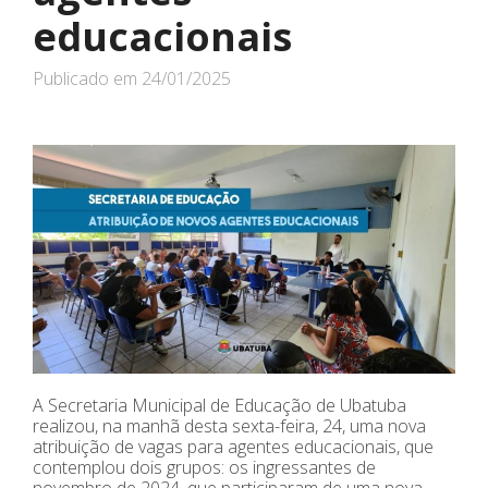
educacionais
Publicado em
24/01/2025
A Secretaria Municipal de Educação de Ubatuba
realizou, na manhã desta sexta-feira, 24, uma nova
atribuição de vagas para agentes educacionais, que
contemplou dois grupos: os ingressantes de
novembro de 2024, que participaram de uma nova