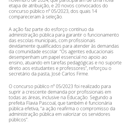
etapa de atribuição, e 20 novos convocados do
concurso público nº 05/2023, dos quais 14
compareceram à seleção.
A ação faz parte do esforço contínuo da
administração pública para garantir o funcionamento
das escolas municipais, com profissionais
devidamente qualificados para atender às demandas
da comunidade escolar. “Os agentes educacionais
desempenham um papel essencial no apoio ao
ensino, atuando em tarefas pedagógicas e no suporte
direto aos estudantes e professores”, reforçou o
secretário da pasta, José Carlos Firme.
O concurso público nº 05/2023 foi realizado para
suprir a crescente demanda por profissionais em
todas as áreas, inclusive na Educação. Segundo a
prefeita Flavia Pascoal, que também é funcionária
pública efetiva, “a ação reafirma o compromisso da
administração pública em valorizar os servidores
públicos”.