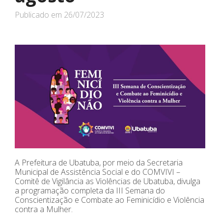
Publicado em
26/07/2023
A Prefeitura de Ubatuba, por meio da Secretaria
Municipal de Assistência Social e do COMVIVI –
Comitê de Vigilância as Violências de Ubatuba, divulga
a programação completa da III Semana do
Conscientização e Combate ao Feminicídio e Violência
contra a Mulher.