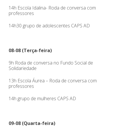
14h Escola Idalina- Roda de conversa com
professores
14h30 grupo de adolescentes CAPS AD
08-08 (Terça-feira)
9h Roda de conversa no Fundo Social de
Solidariedade
13h Escola Áurea – Roda de conversa com
professores
14h grupo de mulheres CAPS AD
09-08 (Quarta-feira)