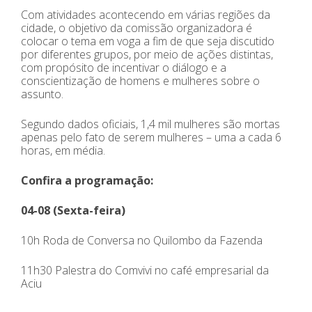
Com atividades acontecendo em várias regiões da
cidade, o objetivo da comissão organizadora é
colocar o tema em voga a fim de que seja discutido
por diferentes grupos, por meio de ações distintas,
com propósito de incentivar o diálogo e a
conscientização de homens e mulheres sobre o
assunto.
Segundo dados oficiais, 1,4 mil mulheres são mortas
apenas pelo fato de serem mulheres – uma a cada 6
horas, em média.
Confira a programação:
04-08 (Sexta-feira)
10h Roda de Conversa no Quilombo da Fazenda
11h30 Palestra do Comvivi no café empresarial da
Aciu