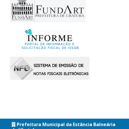
Prefeitura Municipal da Estância Balneária