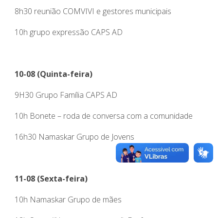
8h30 reunião COMVIVI e gestores municipais
10h grupo expressão CAPS AD
10-08 (Quinta-feira)
9H30 Grupo Família CAPS AD
10h Bonete – roda de conversa com a comunidade
16h30 Namaskar Grupo de Jovens
11-08 (Sexta-feira)
10h Namaskar Grupo de mães