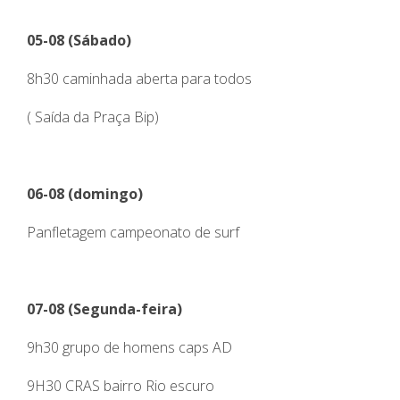
05-08 (Sábado)
8h30 caminhada aberta para todos
( Saída da Praça Bip)
06-08 (domingo)
Panfletagem campeonato de surf
07-08 (Segunda-feira)
9h30 grupo de homens caps AD
9H30 CRAS bairro Rio escuro