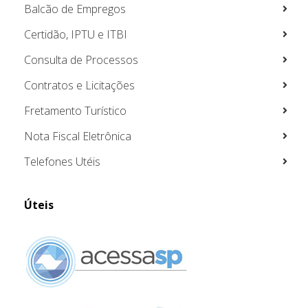
Balcão de Empregos
Certidão, IPTU e ITBI
Consulta de Processos
Contratos e Licitações
Fretamento Turístico
Nota Fiscal Eletrônica
Telefones Utéis
Úteis