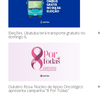
Eleições: Ubatuba terá transporte gratuito no
domingo 6,
Outubro Rosa: Núcleo de Apoio Oncológico
apresenta campanha “8 Por Todas”