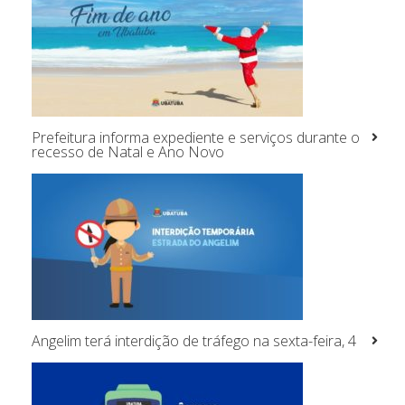
Prefeitura informa expediente e serviços durante o
recesso de Natal e Ano Novo
Angelim terá interdição de tráfego na sexta-feira, 4