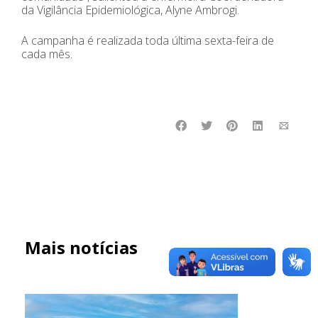
da Vigilância Epidemiológica, Alyne Ambrogi.
A campanha é realizada toda última sexta-feira de
cada mês.
Mais notícias