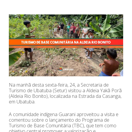
Na manhã desta sexta-feira, 24, a Secretaria de
Turismo de Ubatuba (Setur) visitou a Aldeia Yakã Porã
(Aldeia Rio Bonito), localizada na Estrada da Casanga,
em Ubatuba.
A comunidade indígena Guarani aproveitou a visita e
comentou sobre o lançamento do Programa de
Turismo de Base Comunitária (TBC), que tem como
objetivo central promover a valorização e