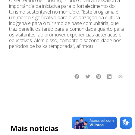
O secretário de Turismo, Bruno Oliveira, ressaltou a
importância da iniciativa para o fortalecimento do
turismo sustentável no município. “Este programa é
um marco significativo para a valorização da cultura
indígena e para o turismo de base comunitária, que
traz benefícios tanto para a comunidade quanto para
os visitantes, ao promover experiências autênticas e
educativas. Além disso, combate a sazonalidade nos
períodos de baixa temporada”, afirmou.
Mais notícias