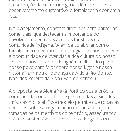
preservação da cultura indígena, além de fomentar o
desenvolvimento sustentável e fortalecer a economia
local.
No planejamento, constam diretrizes para parcerias
comerciais, que destacam a importância do
envolvimento entre os agentes turísticos e a
comunidade indígena. “Além de colaborar com o
fortalecimento econômico da região, vamos oferecer
a oportunidade de vivenciar a rica cultura do nosso
território aos visitantes. Ninguém melhor do que o
nosso povo para falar sobre nosso lugar e nossa
história”, afirmou a liderança da Aldeia Rio Bonito,
Ivanildes Pereira da Silva (Ivanilde Kerexu).
A proposta pela Aldeia Yakã Porã coloca a própria
comunidade como anfitriã e gestora das atividades
turísticas no local. Esse modelo permite que todas as
decisões sobre a organização do turismo sejam
tomadas pelos membros do território, assegurando
práticas sustentáveis e benefícios a longo prazo.