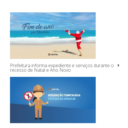
Prefeitura informa expediente e serviços durante o
recesso de Natal e Ano Novo