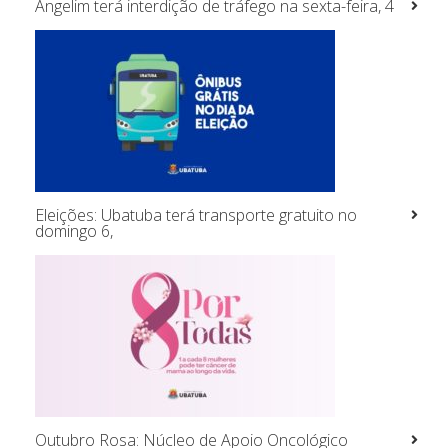
Angelim terá interdição de tráfego na sexta-feira, 4
Eleições: Ubatuba terá transporte gratuito no
domingo 6,
Outubro Rosa: Núcleo de Apoio Oncológico