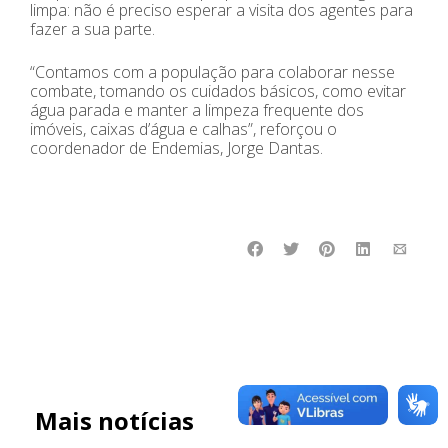
limpa: não é preciso esperar a visita dos agentes para
fazer a sua parte.
“Contamos com a população para colaborar nesse
combate, tomando os cuidados básicos, como evitar
água parada e manter a limpeza frequente dos
imóveis, caixas d’água e calhas”, reforçou o
coordenador de Endemias, Jorge Dantas.
Mais notícias