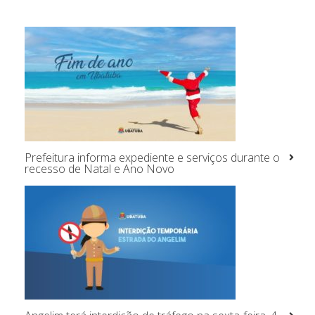
Prefeitura informa expediente e serviços durante o
recesso de Natal e Ano Novo