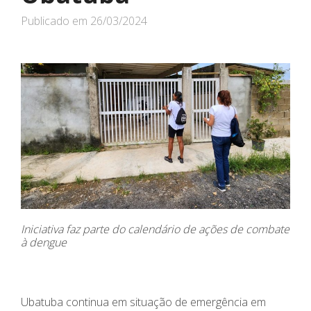
Publicado em
26/03/2024
Iniciativa faz parte do calendário de ações de combate
à dengue
Ubatuba continua em situação de emergência em