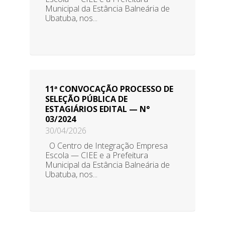
Municipal da Estância Balneária de
Ubatuba, nos...
11ª CONVOCAÇÃO PROCESSO DE
SELEÇÃO PÚBLICA DE
ESTAGIÁRIOS EDITAL — N°
03/2024
30/04/2026
O Centro de Integração Empresa
Escola — CIEE e a Prefeitura
Municipal da Estância Balneária de
Ubatuba, nos...