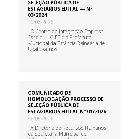
SELEÇÃO PÚBLICA DE
ESTAGIÁRIOS EDITAL — N°
03/2024
10/06/2026
O Centro de Integração Empresa
Escola — CIEE e a Prefeitura
Municipal da Estância Balneária de
Ubatuba, nos...
COMUNICADO DE
HOMOLOGAÇÃO PROCESSO DE
SELEÇÃO PÚBLICA DE
ESTAGIÁRIOS EDITAL Nº 01/2026
08/06/2026
A Diretoria de Recursos Humanos,
da Secretaria Municipal de