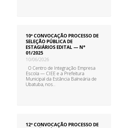
10ª CONVOCAÇÃO PROCESSO DE
SELEÇÃO PÚBLICA DE
ESTAGIÁRIOS EDITAL — N°
01/2025
10/06/2026
O Centro de Integração Empresa
Escola — CIEE e a Prefeitura
Municipal da Estância Balneária de
Ubatuba, nos...
12ª CONVOCAÇÃO PROCESSO DE