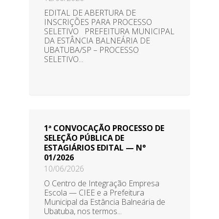
EDITAL DE ABERTURA DE
INSCRIÇÕES PARA PROCESSO
SELETIVO PREFEITURA MUNICIPAL
DA ESTÂNCIA BALNEÁRIA DE
UBATUBA/SP – PROCESSO
SELETIVO...
1ª CONVOCAÇÃO PROCESSO DE
SELEÇÃO PÚBLICA DE
ESTAGIÁRIOS EDITAL — N°
01/2026
10/06/2026
O Centro de Integração Empresa
Escola — CIEE e a Prefeitura
Municipal da Estância Balneária de
Ubatuba, nos termos...