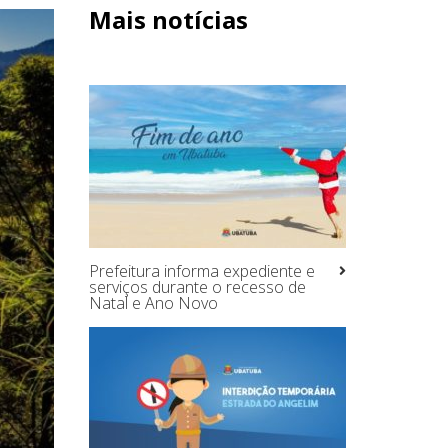
Mais notícias
Prefeitura informa expediente e
serviços durante o recesso de
Natal e Ano Novo