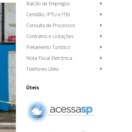
Balcão de Empregos
Certidão, IPTU e ITBI
Consulta de Processos
Contratos e Licitações
Fretamento Turístico
Nota Fiscal Eletrônica
Telefones Utéis
Úteis