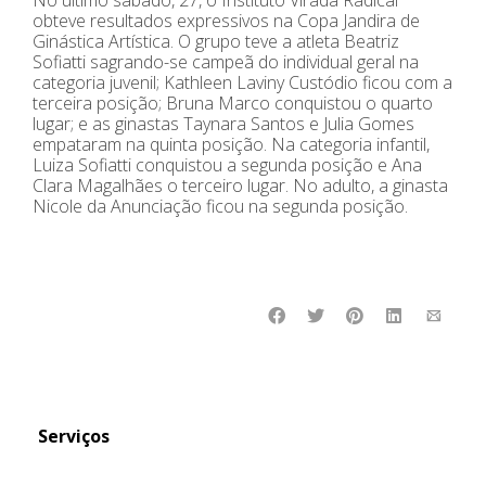
obteve resultados expressivos na Copa Jandira de
Ginástica Artística. O grupo teve a atleta Beatriz
Sofiatti sagrando-se campeã do individual geral na
categoria juvenil; Kathleen Laviny Custódio ficou com a
terceira posição; Bruna Marco conquistou o quarto
lugar; e as ginastas Taynara Santos e Julia Gomes
empataram na quinta posição. Na categoria infantil,
Luiza Sofiatti conquistou a segunda posição e Ana
Clara Magalhães o terceiro lugar. No adulto, a ginasta
Nicole da Anunciação ficou na segunda posição.
Serviços