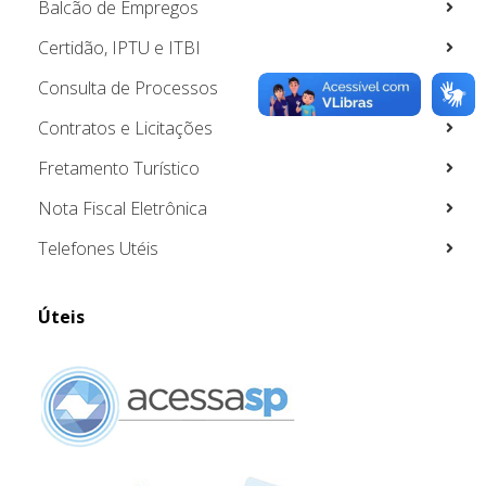
Balcão de Empregos
Certidão, IPTU e ITBI
Consulta de Processos
Contratos e Licitações
Fretamento Turístico
Nota Fiscal Eletrônica
Telefones Utéis
Úteis