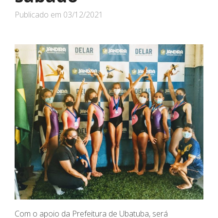
Publicado em
03/12/2021
Com o apoio da Prefeitura de Ubatuba, será