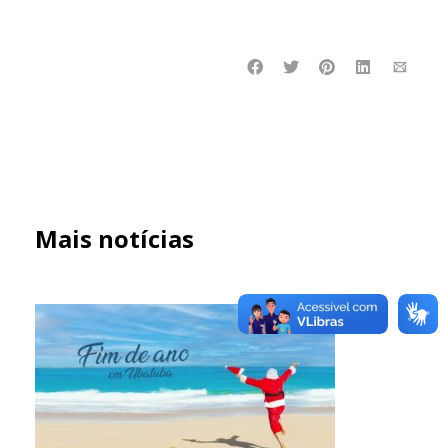
Mais notícias