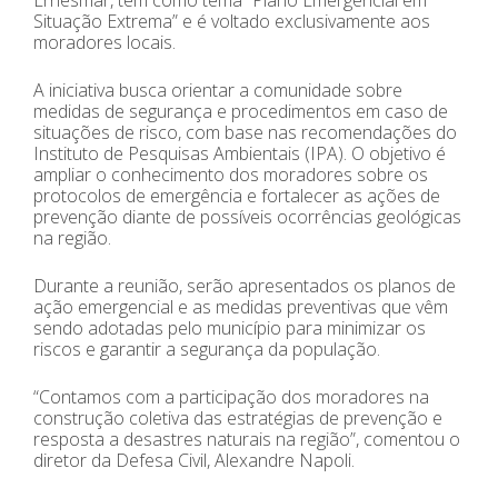
Situação Extrema” e é voltado exclusivamente aos
moradores locais.
A iniciativa busca orientar a comunidade sobre
medidas de segurança e procedimentos em caso de
situações de risco, com base nas recomendações do
Instituto de Pesquisas Ambientais (IPA). O objetivo é
ampliar o conhecimento dos moradores sobre os
protocolos de emergência e fortalecer as ações de
prevenção diante de possíveis ocorrências geológicas
na região.
Durante a reunião, serão apresentados os planos de
ação emergencial e as medidas preventivas que vêm
sendo adotadas pelo município para minimizar os
riscos e garantir a segurança da população.
“Contamos com a participação dos moradores na
construção coletiva das estratégias de prevenção e
resposta a desastres naturais na região”, comentou o
diretor da Defesa Civil, Alexandre Napoli.