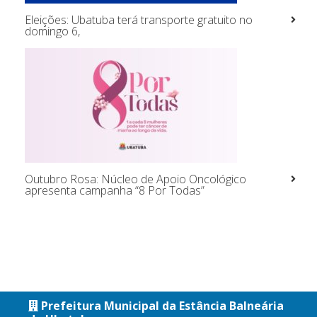
Eleições: Ubatuba terá transporte gratuito no
domingo 6,
Outubro Rosa: Núcleo de Apoio Oncológico
apresenta campanha “8 Por Todas”
Prefeitura Municipal da Estância Balneária