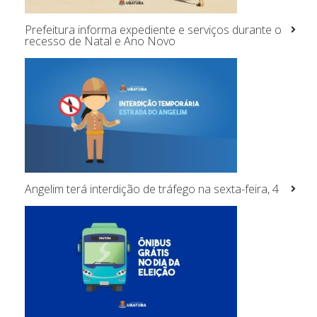
Prefeitura informa expediente e serviços durante o
recesso de Natal e Ano Novo
Angelim terá interdição de tráfego na sexta-feira, 4