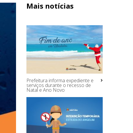
Mais notícias
Prefeitura informa expediente e
serviços durante o recesso de
Natal e Ano Novo