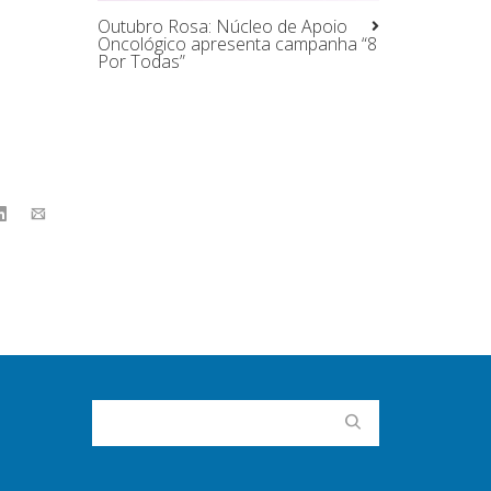
Outubro Rosa: Núcleo de Apoio
Oncológico apresenta campanha “8
Por Todas”