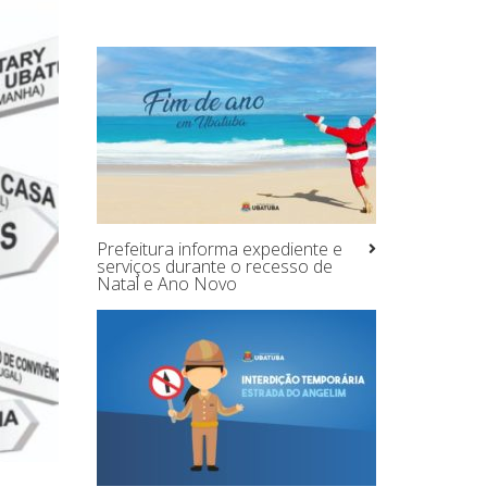
Prefeitura informa expediente e
serviços durante o recesso de
Natal e Ano Novo