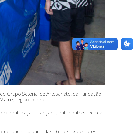
a do Grupo Setorial de Artesanato, da Fundação
atriz, região central.
, reutilização, trançado, entre outras técnicas
de janeiro, a partir das 16h, os expositores