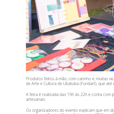
Produtos feitos à mão, com carinho e, muitas v
de Arte e Cultura de Ubatuba (Fundart), que até 
A feira é realizada das 19h às 22h e conta com 
artesanais.
Os organizadores do evento explicam que em dias