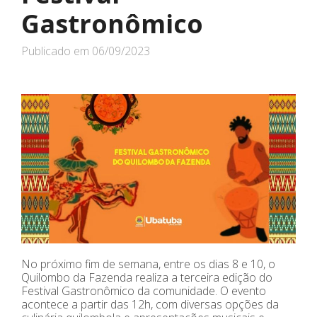
Gastronômico
Publicado em
06/09/2023
No próximo fim de semana, entre os dias 8 e 10, o
Quilombo da Fazenda realiza a terceira edição do
Festival Gastronômico da comunidade. O evento
acontece a partir das 12h, com diversas opções da