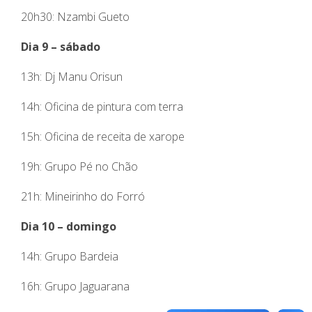
20h30: Nzambi Gueto
Dia 9 – sábado
13h: Dj Manu Orisun
14h: Oficina de pintura com terra
15h: Oficina de receita de xarope
19h: Grupo Pé no Chão
21h: Mineirinho do Forró
Dia 10 – domingo
14h: Grupo Bardeia
16h: Grupo Jaguarana