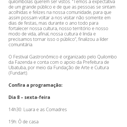
quilombolas querem ser vistos. “Temos a expectativa
de um grande público e de que as pessoas se sintam
acolhidas e felizes na nossa comunidade, para que
assim possam voltar a nos visitar não somente em
dias de festas, mas durante o ano todo para
fortalecer nossa cultura, nosso território e nosso
modo de vida, afinal, nossa cultura é linda e
precisamos tornar isso o público”, finalizou a líder
comunitária.
O Festival Gastronômico é organizado pelo Quilombo
da Fazenda e conta com o apoio da Prefeitura de
Ubatuba, por meio da Fundação de Arte e Cultura
(Fundart).
Confira a programação:
Dia 8 – sexta-feira
14h30: Luara e as Comadres
19h: Ô de casa