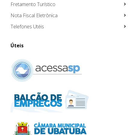
Fretamento Turístico
Nota Fiscal Eletrônica
Telefones Utéis
Úteis