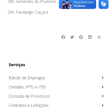
18h: Sementes do Prumirim
20h: Fandango Caiçara
Serviços
Balcão de Empregos
Certidão, IPTU e ITBI
Consulta de Processos
Contratos e Licitações