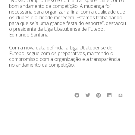
“Nosso compromisso é com a transparência e com o
bom andamento da competição. A mudança foi
necessária para organizar a final com a qualidade que
os clubes e a cidade merecem. Estamos trabalhando
para que seja uma grande festa do esporte”, destacou
o presidente da Liga Ubatubense de Futebol,
Edmundo Santana.
Com a nova data definida, a Liga Ubatubense de
Futebol segue com os preparativos, mantendo o
compromisso com a organização e a transparência
no andamento da competição.