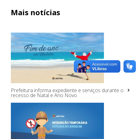
Mais notícias
Prefeitura informa expediente e serviços durante o
recesso de Natal e Ano Novo