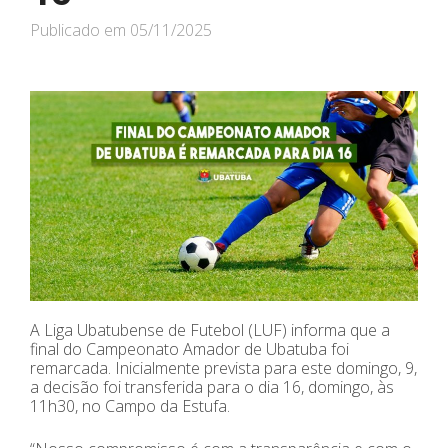
Publicado em
05/11/2025
A Liga Ubatubense de Futebol (LUF) informa que a
final do Campeonato Amador de Ubatuba foi
remarcada. Inicialmente prevista para este domingo, 9,
a decisão foi transferida para o dia 16, domingo, às
11h30, no Campo da Estufa.