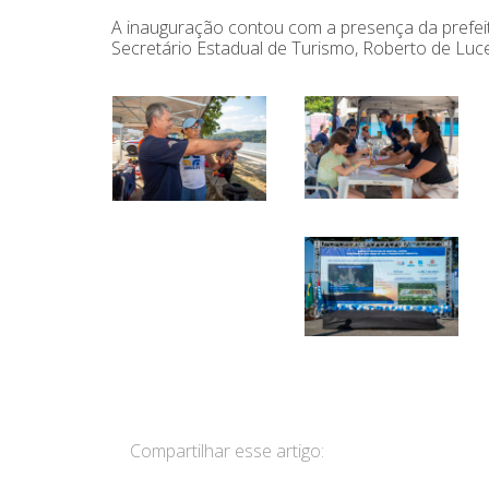
A inauguração contou com a presença da prefei
Secretário Estadual de Turismo, Roberto de Luce
Compartilhar esse artigo: