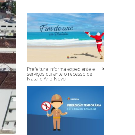
Prefeitura informa expediente e
serviços durante o recesso de
Natal e Ano Novo