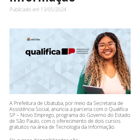
Publicado em
13/05/2024
A Prefeitura de Ubatuba, por meio da Secretaria de
Assistência Social, anuncia a parceria com o Qualifica
SP – Novo Emprego, programa do Governo do Estado
de São Paulo, com o oferecimento de dois cursos
gratuitos na área de Tecnologia da Informação.