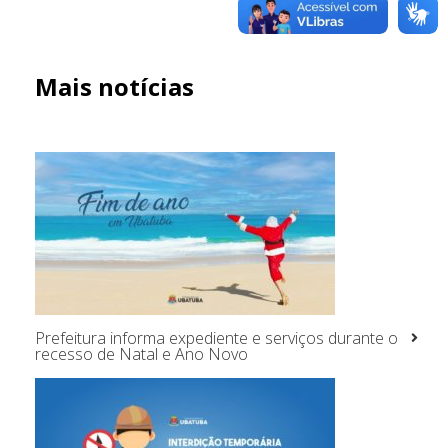
Mais notícias
Prefeitura informa expediente e serviços durante o
recesso de Natal e Ano Novo