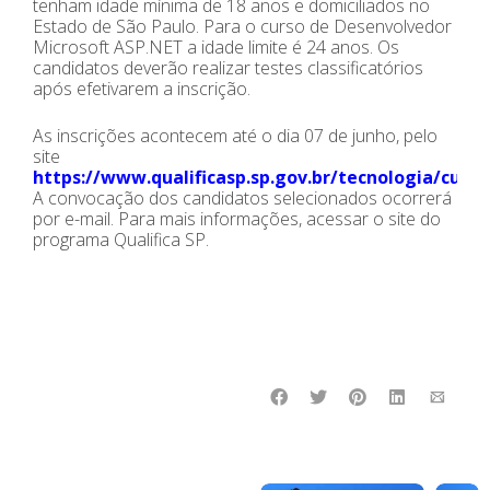
tenham idade mínima de 18 anos e domiciliados no
Estado de São Paulo. Para o curso de Desenvolvedor
Microsoft ASP.NET a idade limite é 24 anos. Os
candidatos deverão realizar testes classificatórios
após efetivarem a inscrição.
As inscrições acontecem até o dia 07 de junho, pelo
site
https://www.qualificasp.sp.gov.br/tecnologia/curso
A convocação dos candidatos selecionados ocorrerá
por e-mail. Para mais informações, acessar o site do
programa Qualifica SP.