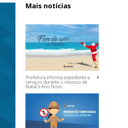
Mais notícias
Prefeitura informa expediente e
serviços durante o recesso de
Natal e Ano Novo