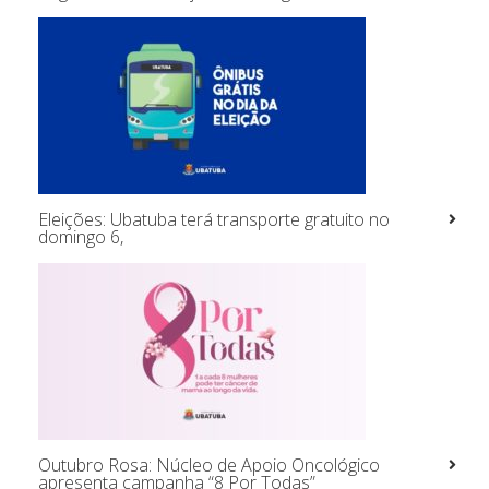
Eleições: Ubatuba terá transporte gratuito no
domingo 6,
Outubro Rosa: Núcleo de Apoio Oncológico
apresenta campanha “8 Por Todas”