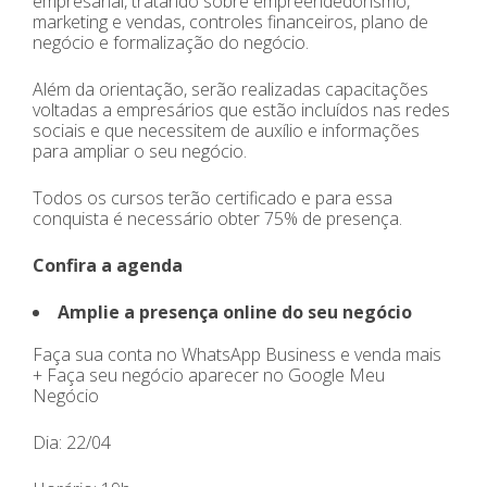
empresarial, tratando sobre empreendedorismo,
marketing e vendas, controles financeiros, plano de
negócio e formalização do negócio.
Além da orientação, serão realizadas capacitações
voltadas a empresários que estão incluídos nas redes
sociais e que necessitem de auxílio e informações
para ampliar o seu negócio.
Todos os cursos terão certificado e para essa
conquista é necessário obter 75% de presença.
Confira a agenda
Amplie a presença online do seu negócio
Faça sua conta no WhatsApp Business e venda mais
+ Faça seu negócio aparecer no Google Meu
Negócio
Dia: 22/04