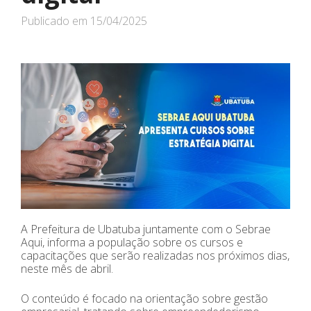
Publicado em
15/04/2025
A Prefeitura de Ubatuba juntamente com o Sebrae
Aqui, informa a população sobre os cursos e
capacitações que serão realizadas nos próximos dias,
neste mês de abril.
O conteúdo é focado na orientação sobre gestão