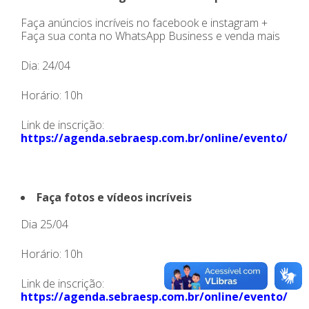
Faça anúncios incríveis no facebook e instagram +
Faça sua conta no WhatsApp Business e venda mais
Dia: 24/04
Horário: 10h
Link de inscrição:
https://agenda.sebraesp.com.br/online/evento/28
Faça fotos e vídeos incríveis
Dia 25/04
Horário: 10h
Link de inscrição:
https://agenda.sebraesp.com.br/online/evento/28