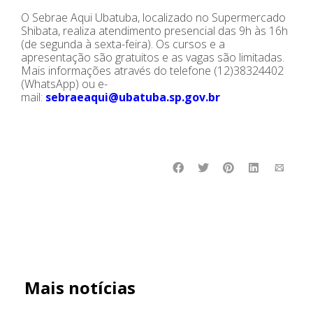
O Sebrae Aqui Ubatuba, localizado no Supermercado
Shibata, realiza atendimento presencial das 9h às 16h
(de segunda à sexta-feira). Os cursos e a
apresentação são gratuitos e as vagas são limitadas.
Mais informações através do telefone (12)38324402
(WhatsApp) ou e-
mail:
sebraeaqui@ubatuba.sp.gov.br
Mais notícias