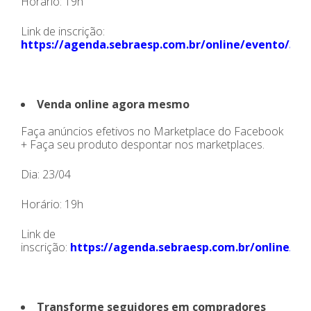
Horário: 19h
Link de inscrição:
https://agenda.sebraesp.com.br/online/evento/30
Venda online agora mesmo
Faça anúncios efetivos no Marketplace do Facebook
+ Faça seu produto despontar nos marketplaces.
Dia: 23/04
Horário: 19h
Link de
inscrição:
https://agenda.sebraesp.com.br/online/e
Transforme seguidores em compradores