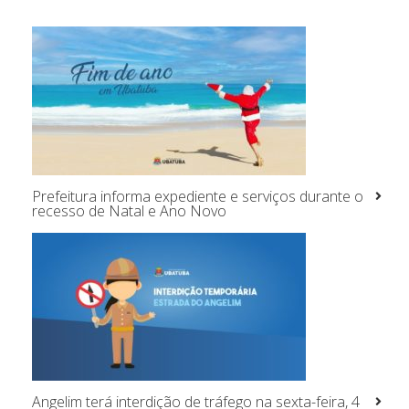
Prefeitura informa expediente e serviços durante o
recesso de Natal e Ano Novo
Angelim terá interdição de tráfego na sexta-feira, 4