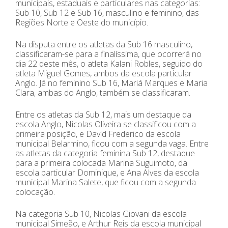
municipais, estaduais e particulares nas categorias:
Sub 10, Sub 12 e Sub 16, masculino e feminino, das
Regiões Norte e Oeste do município.
Na disputa entre os atletas da Sub 16 masculino,
classificaram-se para a finalíssima, que ocorrerá no
dia 22 deste mês, o atleta Kalani Robles, seguido do
atleta Miguel Gomes, ambos da escola particular
Anglo. Já no feminino Sub 16, Mariá Marques e Maria
Clara, ambas do Anglo, também se classificaram.
Entre os atletas da Sub 12, mais um destaque da
escola Anglo, Nicolas Oliveira se classificou com a
primeira posição, e David Frederico da escola
municipal Belarmino, ficou com a segunda vaga. Entre
as atletas da categoria feminina Sub 12, destaque
para a primeira colocada Marina Suguimoto, da
escola particular Dominique, e Ana Alves da escola
municipal Marina Salete, que ficou com a segunda
colocação.
Na categoria Sub 10, Nicolas Giovani da escola
municipal Simeão, e Arthur Reis da escola municipal