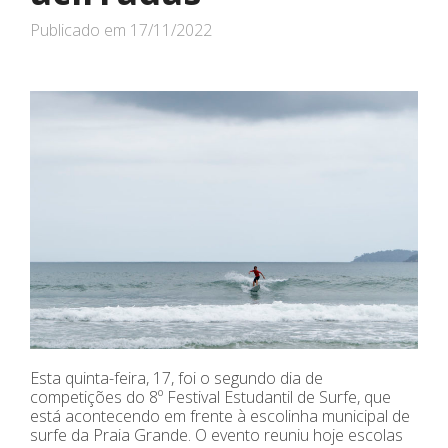
Publicado em
17/11/2022
Esta quinta-feira, 17, foi o segundo dia de
competições do 8º Festival Estudantil de Surfe, que
está acontecendo em frente à escolinha municipal de
surfe da Praia Grande. O evento reuniu hoje escolas