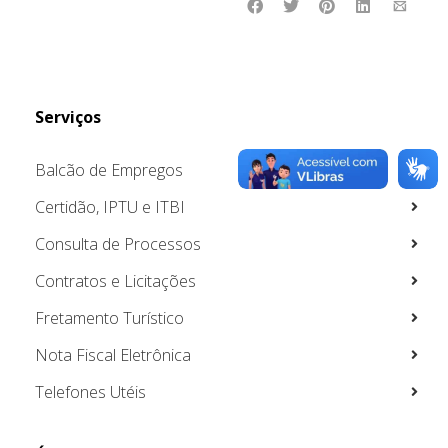
Serviços
Balcão de Empregos
Certidão, IPTU e ITBI
Consulta de Processos
Contratos e Licitações
Fretamento Turístico
Nota Fiscal Eletrônica
Telefones Utéis