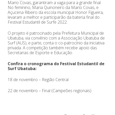
Mario Covas, garantiram a vaga para a grande final.
No feminino, Maria Quinoneiro da Mario Covas, e
Açucena Ribeiro da escola municipal Honor Figueira,
levaram a melhor e participarão da bateria final do
Festival Estudantil de Surfe 2022.
O projeto é patrocinado pela Prefeitura Municipal de
Ubatuba, via convênio com a Associação Ubatuba de
Surf (AUS), e parte, conta o co-patrocínio da iniciativa
privada. A competição também recebe apoio das
Secretarias de Esporte e Educação.
Confira o cronograma do Festival Estudantil de
Surf Ubatuba:
18 de novembro – Região Central
22 de novembro – Final (Campeões regionais)