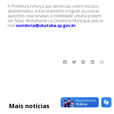
A Prefeitura reforça que denúncias sobre veículos
abandonados, estacionamento irregular ou outras
questões relacionadas à mobilidade urbana podem
ser feitas diretamente na Ouvidoria Municipal, pelo e-
mail
ouvidoria@ubatuba.sp.gov.br
.
Mais notícias