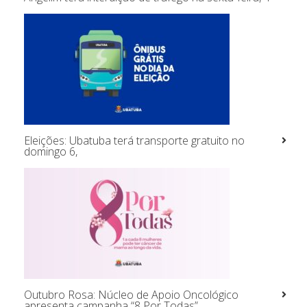
Eleições: Ubatuba terá transporte gratuito no
domingo 6,
Outubro Rosa: Núcleo de Apoio Oncológico
apresenta campanha “8 Por Todas”