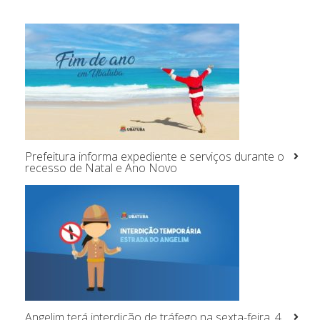
Prefeitura informa expediente e serviços durante o
recesso de Natal e Ano Novo
Angelim terá interdição de tráfego na sexta-feira, 4