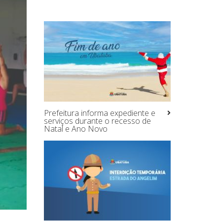
Prefeitura informa expediente e
serviços durante o recesso de
Natal e Ano Novo