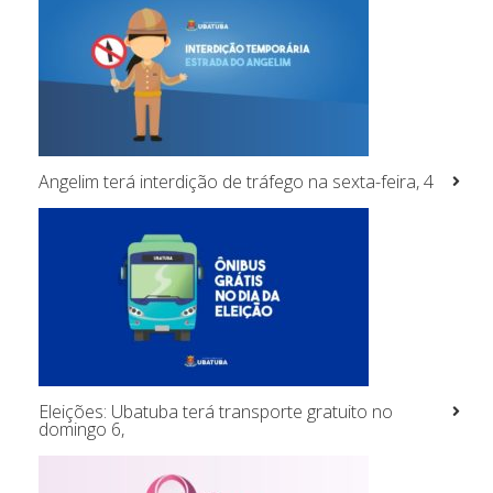
Angelim terá interdição de tráfego na sexta-feira, 4
Eleições: Ubatuba terá transporte gratuito no
domingo 6,