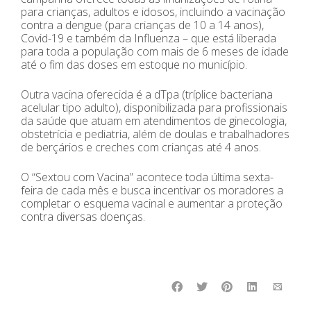
para crianças, adultos e idosos, incluindo a vacinação
contra a dengue (para crianças de 10 a 14 anos),
Covid-19 e também da Influenza – que está liberada
para toda a população com mais de 6 meses de idade
até o fim das doses em estoque no município.
Outra vacina oferecida é a dTpa (tríplice bacteriana
acelular tipo adulto), disponibilizada para profissionais
da saúde que atuam em atendimentos de ginecologia,
obstetrícia e pediatria, além de doulas e trabalhadores
de berçários e creches com crianças até 4 anos.
O “Sextou com Vacina” acontece toda última sexta-
feira de cada mês e busca incentivar os moradores a
completar o esquema vacinal e aumentar a proteção
contra diversas doenças.