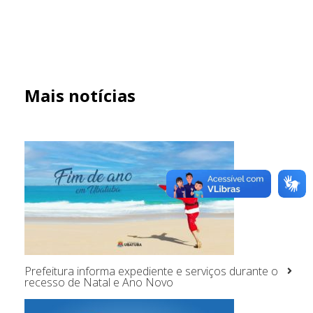
Mais notícias
Prefeitura informa expediente e serviços durante o
recesso de Natal e Ano Novo