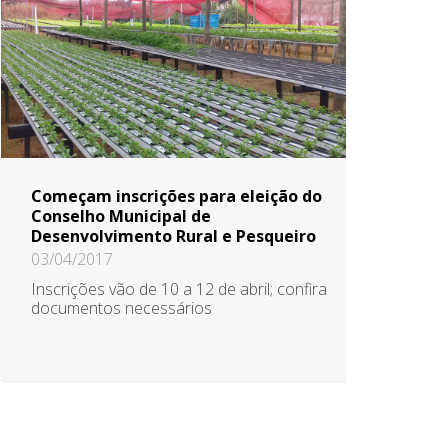
Começam inscrições para eleição do
Conselho Municipal de
Desenvolvimento Rural e Pesqueiro
03/04/2017
Inscrições vão de 10 a 12 de abril; confira
documentos necessários