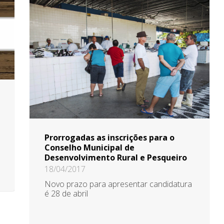
Prorrogadas as inscrições para o
Conselho Municipal de
Desenvolvimento Rural e Pesqueiro
18/04/2017
Novo prazo para apresentar candidatura
é 28 de abril