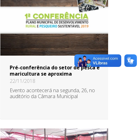
Pré-conferência do setor de pesca e
maricultura se aproxima
22/11/2018
Evento acontecerá na segunda, 26, no
auditório da Câmara Municipal