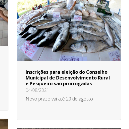
Inscrições para eleição do Conselho
Municipal de Desenvolvimento Rural
e Pesqueiro são prorrogadas
04/08/2021
Novo prazo vai até 20 de agosto