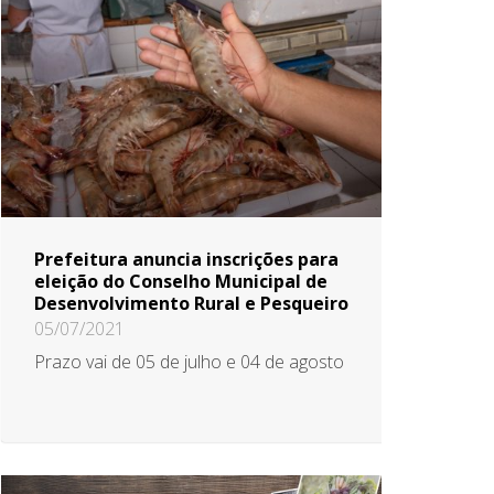
Prefeitura anuncia inscrições para
eleição do Conselho Municipal de
Desenvolvimento Rural e Pesqueiro
05/07/2021
Prazo vai de 05 de julho e 04 de agosto