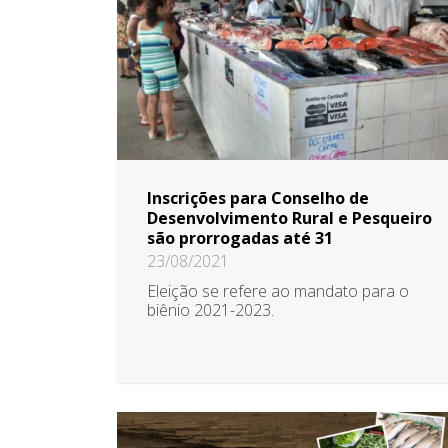
Inscrições para Conselho de
Desenvolvimento Rural e Pesqueiro
são prorrogadas até 31
23/08/2021
Eleição se refere ao mandato para o
biênio 2021-2023.