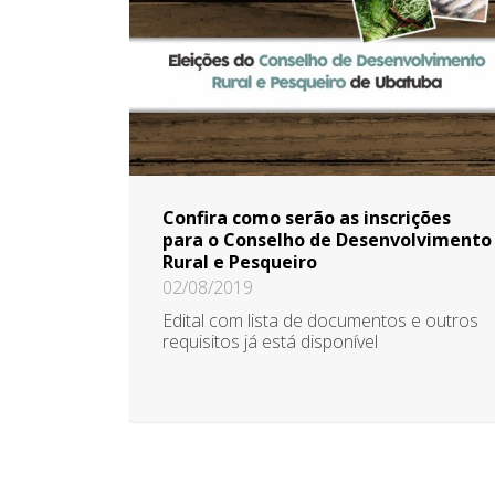
Confira como serão as inscrições
para o Conselho de Desenvolvimento
Rural e Pesqueiro
02/08/2019
Edital com lista de documentos e outros
requisitos já está disponível