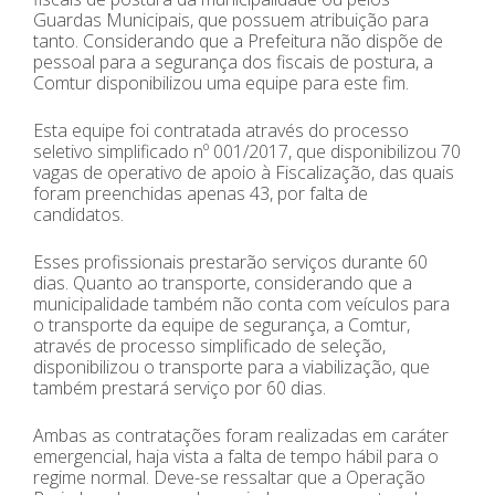
Guardas Municipais, que possuem atribuição para
tanto. Considerando que a Prefeitura não dispõe de
pessoal para a segurança dos fiscais de postura, a
Comtur disponibilizou uma equipe para este fim.
Esta equipe foi contratada através do processo
seletivo simplificado nº 001/2017, que disponibilizou 70
vagas de operativo de apoio à Fiscalização, das quais
foram preenchidas apenas 43, por falta de
candidatos.
Esses profissionais prestarão serviços durante 60
dias. Quanto ao transporte, considerando que a
municipalidade também não conta com veículos para
o transporte da equipe de segurança, a Comtur,
através de processo simplificado de seleção,
disponibilizou o transporte para a viabilização, que
também prestará serviço por 60 dias.
Ambas as contratações foram realizadas em caráter
emergencial, haja vista a falta de tempo hábil para o
regime normal. Deve-se ressaltar que a Operação