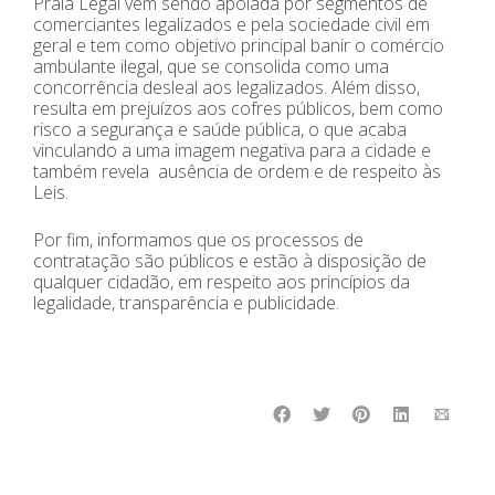
Praia Legal vem sendo apoiada por segmentos de
comerciantes legalizados e pela sociedade civil em
geral e tem como objetivo principal banir o comércio
ambulante ilegal, que se consolida como uma
concorrência desleal aos legalizados. Além disso,
resulta em prejuízos aos cofres públicos, bem como
risco a segurança e saúde pública, o que acaba
vinculando a uma imagem negativa para a cidade e
também revela ausência de ordem e de respeito às
Leis.
Por fim, informamos que os processos de
contratação são públicos e estão à disposição de
qualquer cidadão, em respeito aos princípios da
legalidade, transparência e publicidade.