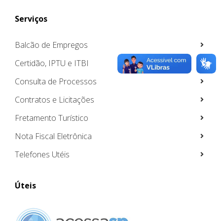
Serviços
Balcão de Empregos
Certidão, IPTU e ITBI
Consulta de Processos
Contratos e Licitações
Fretamento Turístico
Nota Fiscal Eletrônica
Telefones Utéis
Úteis