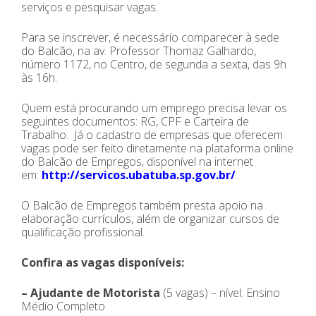
serviços e pesquisar vagas.
Para se inscrever, é necessário comparecer à sede
do Balcão, na av. Professor Thomaz Galhardo,
número 1172, no Centro, de segunda a sexta, das 9h
às 16h.
Quem está procurando um emprego precisa levar os
seguintes documentos: RG, CPF e Carteira de
Trabalho. Já o cadastro de empresas que oferecem
vagas pode ser feito diretamente na plataforma online
do Balcão de Empregos, disponível na internet
em:
http://servicos.ubatuba.sp.gov.br/
.
O Balcão de Empregos também presta apoio na
elaboração currículos, além de organizar cursos de
qualificação profissional.
Confira as vagas disponíveis:
– Ajudante de Motorista
(5 vagas) – nível: Ensino
Médio Completo