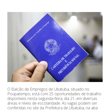
O Balcão de Empregos de Ubatuba, situado no
Poupatempo, está com 25 oportunidades de trabalho
disponíveis nesta segunda-feira, dia 21, em diversas
áreas e níveis de escolaridade. As vagas podem ser
conferidas no site da Prefeitura de Ubatuba, na aba