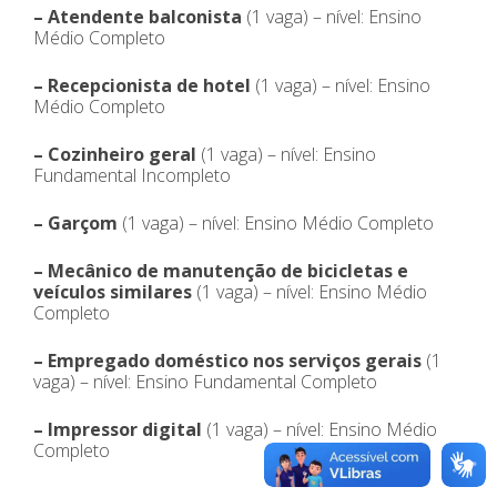
–
Atendente balconista
(1 vaga) – nível: Ensino
Médio Completo
–
Recepcionista de hotel
(1 vaga) – nível: Ensino
Médio Completo
– Cozinheiro geral
(1 vaga) – nível: Ensino
Fundamental Incompleto
– Garçom
(1 vaga) – nível: Ensino Médio Completo
– Mecânico de manutenção de bicicletas e
veículos similares
(1 vaga) – nível: Ensino Médio
Completo
– Empregado doméstico nos serviços gerais
(1
vaga) – nível: Ensino Fundamental Completo
–
Impressor digital
(1 vaga) – nível: Ensino Médio
Completo