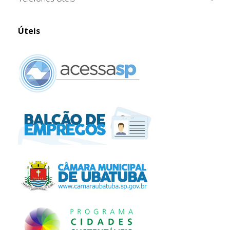
Úteis