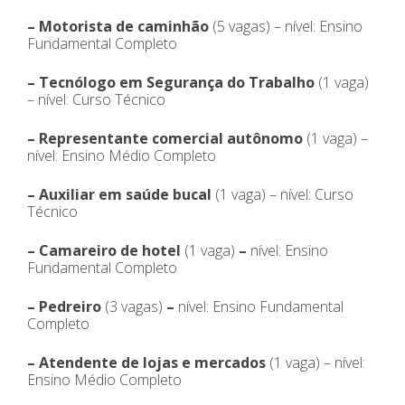
– Motorista de caminhão
(5 vagas) – nível: Ensino
Fundamental Completo
– Tecnólogo em Segurança do Trabalho
(1 vaga)
– nível: Curso Técnico
–
Representante comercial autônomo
(1 vaga) –
nível: Ensino Médio Completo
– Auxiliar em saúde bucal
(1 vaga) – nível: Curso
Técnico
– Camareiro de hotel
(1 vaga)
–
nível: Ensino
Fundamental Completo
– Pedreiro
(3 vagas)
–
nível: Ensino Fundamental
Completo
–
Atendente de lojas e mercados
(1 vaga) – nível:
Ensino Médio Completo