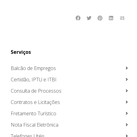
Serviços
Balcão de Empregos
Certidão, IPTU e ITBI
Consulta de Processos
Contratos e Licitações
Fretamento Turístico
Nota Fiscal Eletrônica
Telefones Utéis