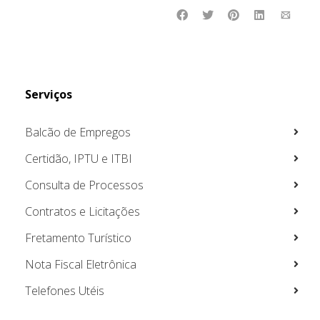
Serviços
Balcão de Empregos
Certidão, IPTU e ITBI
Consulta de Processos
Contratos e Licitações
Fretamento Turístico
Nota Fiscal Eletrônica
Telefones Utéis