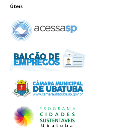
Úteis