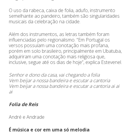
O uso da rabeca, caixa de folia, adufo, instrumento
semelhante ao pandeiro, também são singularidades
musicais da celebração na cidade.
Além dos instrumentos, as letras também foram
influenciadas pelo regionalismo. “Em Portugal os
versos possuíam uma conotação mais profana,
porém em solo brasileiro, principalmente em Ubatuba,
adquiriram uma conotação mais religiosa que,
inclusive, segue até os dias de hoje”, explica Estevenel.
Senhor e dono da casa, vai chegando a folia
Vem beijar a nossa bandeira e escutar a cantoria
Vem beijar a nossa bandeira e escutar a cantoria ai ai
ai
Folia de Reis
André e Andrade
É música e cor em uma só melodia