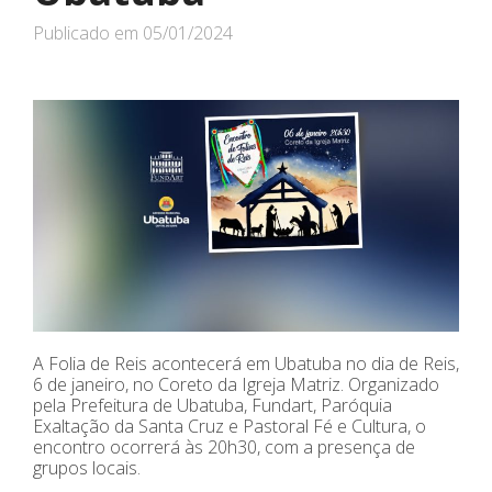
Publicado em
05/01/2024
A Folia de Reis acontecerá em Ubatuba no dia de Reis,
6 de janeiro, no Coreto da Igreja Matriz. Organizado
pela Prefeitura de Ubatuba, Fundart, Paróquia
Exaltação da Santa Cruz e Pastoral Fé e Cultura, o
encontro ocorrerá às 20h30, com a presença de
grupos locais.