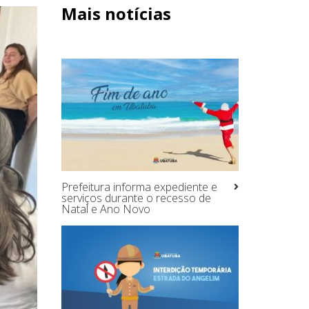
Mais notícias
Prefeitura informa expediente e
serviços durante o recesso de
Natal e Ano Novo