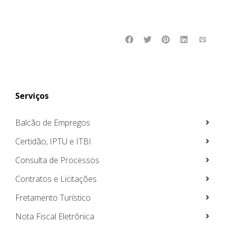
Serviços
Balcão de Empregos
Certidão, IPTU e ITBI
Consulta de Processos
Contratos e Licitações
Fretamento Turístico
Nota Fiscal Eletrônica