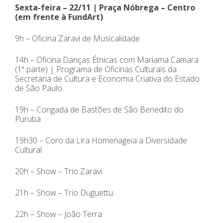
Sexta-feira – 22/11 | Praça Nóbrega – Centro
(em frente à FundArt)
9h – Oficina Zaravi de Musicalidade
14h – Oficina Danças Étnicas com Mariama Camara
(1ª parte) | Programa de Oficinas Culturais da
Secretaria de Cultura e Economia Criativa do Estado
de São Paulo
19h – Congada de Bastões de São Benedito do
Puruba
19h30 – Coro da Lira Homenageia a Diversidade
Cultural
20h – Show – Trio Zaravi
21h – Show – Trio Duguettu
22h – Show – João Terra