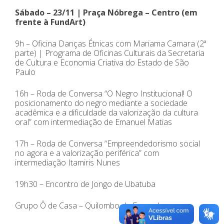
Sábado – 23/11 | Praça Nóbrega – Centro (em
frente à FundArt)
9h – Oficina Danças Étnicas com Mariama Camara (2ª
parte) | Programa de Oficinas Culturais da Secretaria
de Cultura e Economia Criativa do Estado de São
Paulo
16h – Roda de Conversa “O Negro Institucional! O
posicionamento do negro mediante a sociedade
acadêmica e a dificuldade da valorização da cultura
oral” com intermediação de Emanuel Matias
17h – Roda de Conversa “Empreendedorismo social
no agora e a valorização periférica” com
intermediação Itamiris Nunes
19h30 – Encontro de Jongo de Ubatuba
Grupo Ô de Casa – Quilombo da Fazenda