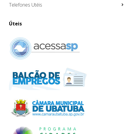
Telefones Utéis
Úteis