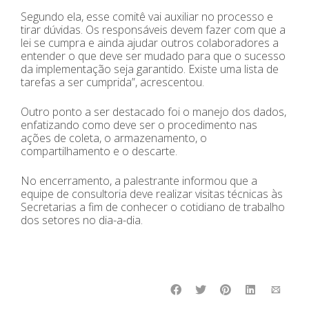
Segundo ela, esse comitê vai auxiliar no processo e
tirar dúvidas. Os responsáveis devem fazer com que a
lei se cumpra e ainda ajudar outros colaboradores a
entender o que deve ser mudado para que o sucesso
da implementação seja garantido. Existe uma lista de
tarefas a ser cumprida”, acrescentou.
Outro ponto a ser destacado foi o manejo dos dados,
enfatizando como deve ser o procedimento nas
ações de coleta, o armazenamento, o
compartilhamento e o descarte.
No encerramento, a palestrante informou que a
equipe de consultoria deve realizar visitas técnicas às
Secretarias a fim de conhecer o cotidiano de trabalho
dos setores no dia-a-dia.