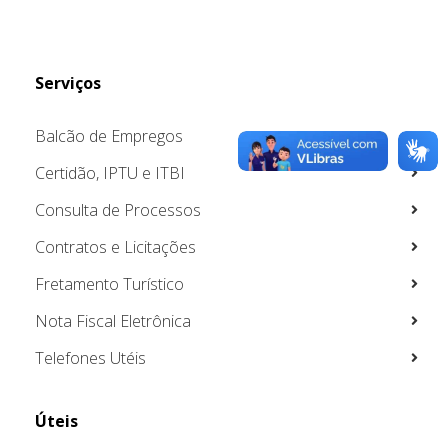
Serviços
Balcão de Empregos
Certidão, IPTU e ITBI
Consulta de Processos
Contratos e Licitações
Fretamento Turístico
Nota Fiscal Eletrônica
Telefones Utéis
Úteis