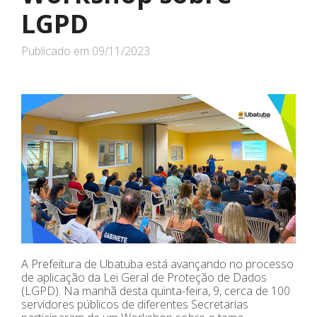
LGPD
Publicado em
09/11/2023
A Prefeitura de Ubatuba está avançando no processo
de aplicação da Lei Geral de Proteção de Dados
(LGPD). Na manhã desta quinta-feira, 9, cerca de 100
servidores públicos de diferentes Secretarias