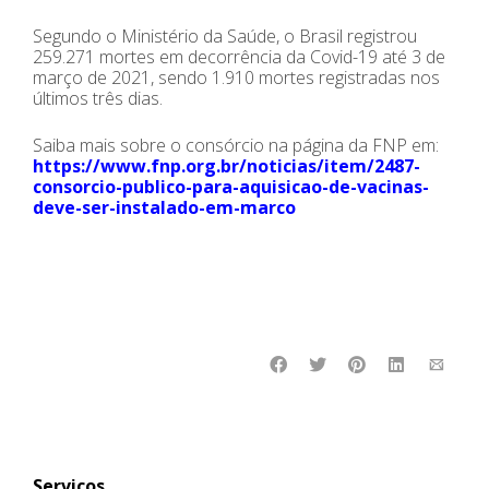
Segundo o Ministério da Saúde, o Brasil registrou
259.271 mortes em decorrência da Covid-19 até 3 de
março de 2021, sendo 1.910 mortes registradas nos
últimos três dias.
Saiba mais sobre o consórcio na página da FNP em:
https://www.fnp.org.br/noticias/item/2487-
consorcio-publico-para-aquisicao-de-vacinas-
deve-ser-instalado-em-marco
Serviços