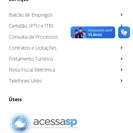
Balcão de Empregos
Certidão, IPTU e ITBI
Consulta de Processos
Contratos e Licitações
Fretamento Turístico
Nota Fiscal Eletrônica
Telefones Utéis
Úteis