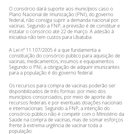
O consórcio dará suporte aos municípios caso o
Plano Nacional de Imunização (PNI), do governo
federal, não consiga suprir a demanda nacional por
vacinas. Segundo a FNP, a previsão é de constituir e
instalar o consórcio até 22 de março. A adesão à
iniciativa não tem custos para Ubatuba.
A Lei nº 11.107/2005 é a que fundamenta a
constituição do consórcio público para aquisição de
vacinas, medicamentos, insumos e equipamentos.
Segundo o PNI, a obrigação de adquirir imunizantes
para a população é do governo federal.
Os recursos para compra de vacinas poderão ser
disponibilizados de três formas: por meio dos
municípios consorciados, por meio de aporte de
recursos federais e por eventuais doações nacionais
e internacionais. Segundo a FNP, a intenção do
consórcio público não é competir com o Ministério da
Saúde na compra de vacinas, mas de somar esforços
frente à extrema urgência de vacinar toda a
população.