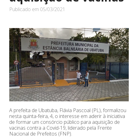
Publicado em
05/03/2021
A prefeita de Ubatuba, Flávia Pascoal (PL), formalizou
nesta quinta-feira, 4, o interesse em aderir à iniciativa
de formar um consórcio público para aquisição de
vacinas contra a Covid-19, liderado pela Frente
Nacional de Prefeitos (FNP).