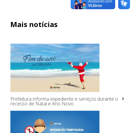
Mais notícias
Prefeitura informa expediente e serviços durante o
recesso de Natal e Ano Novo