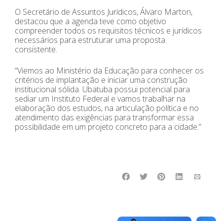
O Secretário de Assuntos Jurídicos, Álvaro Marton,
destacou que a agenda teve como objetivo
compreender todos os requisitos técnicos e jurídicos
necessários para estruturar uma proposta
consistente.
“Viemos ao Ministério da Educação para conhecer os
critérios de implantação e iniciar uma construção
institucional sólida. Ubatuba possui potencial para
sediar um Instituto Federal e vamos trabalhar na
elaboração dos estudos, na articulação política e no
atendimento das exigências para transformar essa
possibilidade em um projeto concreto para a cidade.”