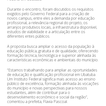
Durante o encontro, foram discutidos os requisitos
exigidos pelo Governo Federal para a criação de
novos campus, entre eles a demanda por educação
profissional, a relevância regional do projeto, os
arranjos produtivos locais, a infraestrutura disponível,
estudos de viabilidade e a articulação entre os
diferentes entes públicos.
A proposta busca ampliar o acesso da população à
educação pública, gratuita e de qualidade, oferecendo
formação técnica, tecnológica e superior alinhada às
características econômicas e ambientais do município.
“Estamos trabalhando para ampliar as oportunidades
de educação e qualificação profissional em Ubatuba.
Um Instituto Federal significa mais acesso ao ensino
público de excelência, formação alinhada às vocações
do município e novas perspectivas para nossos
estudantes, além de contribuir para o
desenvolvimento econômico e social da região”,
comentou a prefeita, Flavia Pascoal.