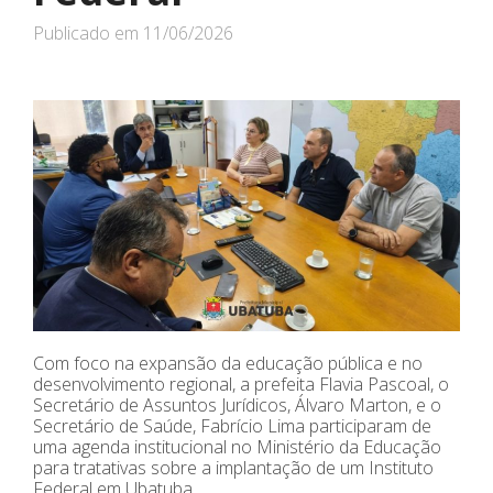
Publicado em
11/06/2026
Com foco na expansão da educação pública e no
desenvolvimento regional, a prefeita Flavia Pascoal, o
Secretário de Assuntos Jurídicos, Álvaro Marton, e o
Secretário de Saúde, Fabrício Lima participaram de
uma agenda institucional no Ministério da Educação
para tratativas sobre a implantação de um Instituto
Federal em Ubatuba.