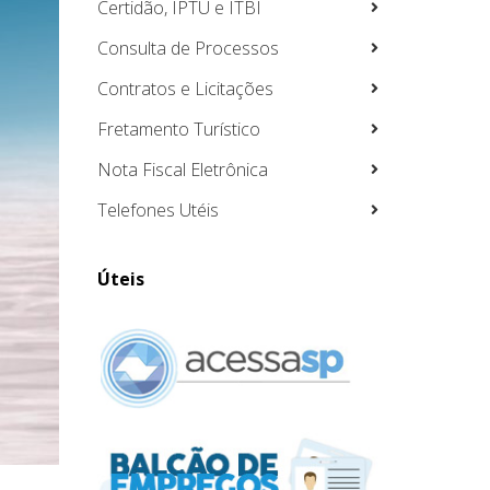
Certidão, IPTU e ITBI
Consulta de Processos
Contratos e Licitações
Fretamento Turístico
Nota Fiscal Eletrônica
Telefones Utéis
Úteis