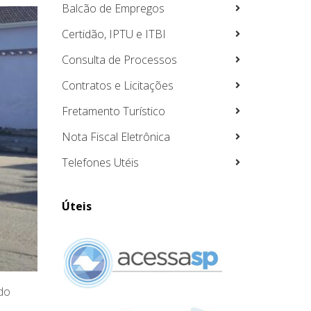
Balcão de Empregos
Certidão, IPTU e ITBI
Consulta de Processos
Contratos e Licitações
Fretamento Turístico
Nota Fiscal Eletrônica
Telefones Utéis
Úteis
 do