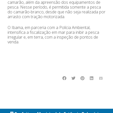
camarão, além da apreensão dos equipamentos de
pesca. Nesse período, é permitida somente a pesca
do camarão-branco, desde que não seja realizada por
arrasto com tração motorizada.
O Ibama, em parceria com a Polícia Ambiental,
intensifica a fiscalização em mar para inibir a pesca
irregular e, em terra, com a inspeção de pontos de
venda.