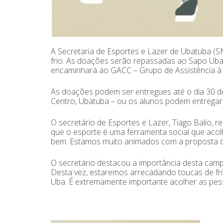
A Secretaria de Esportes e Lazer de Ubatuba (
frio. As doações serão repassadas ao Sapo Uba
encaminhará ao GACC – Grupo de Assistência à
As doações podem ser entregues até o dia 30 de
Centro, Ubatuba – ou os alunos podem entregar 
O secretário de Esportes e Lazer, Tiago Balio, 
que o esporte é uma ferramenta social que aco
bem. Estamos muito animados com a proposta de
O secretário destacou a importância desta camp
Desta vez, estaremos arrecadando toucas de fri
Uba. É extremamente importante acolher as pes