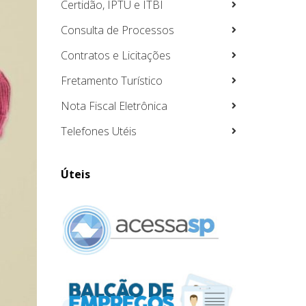
Certidão, IPTU e ITBI
Consulta de Processos
Contratos e Licitações
Fretamento Turístico
Nota Fiscal Eletrônica
Telefones Utéis
Úteis