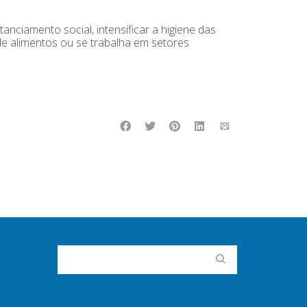
nciamento social, intensificar a higiene das
e alimentos ou se trabalha em setores