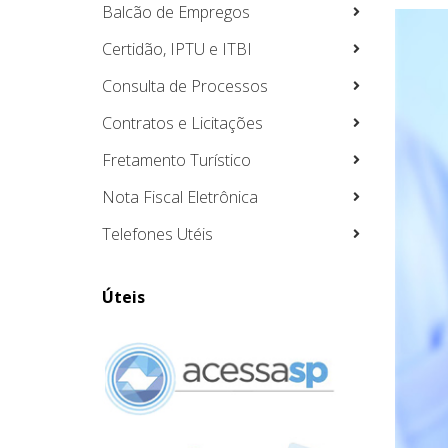
Balcão de Empregos
Certidão, IPTU e ITBI
Consulta de Processos
Contratos e Licitações
Fretamento Turístico
Nota Fiscal Eletrônica
Telefones Utéis
Úteis