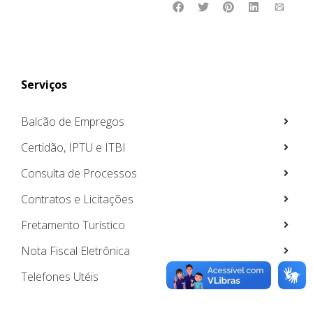
Serviços
Balcão de Empregos
Certidão, IPTU e ITBI
Consulta de Processos
Contratos e Licitações
Fretamento Turístico
Nota Fiscal Eletrônica
Telefones Utéis