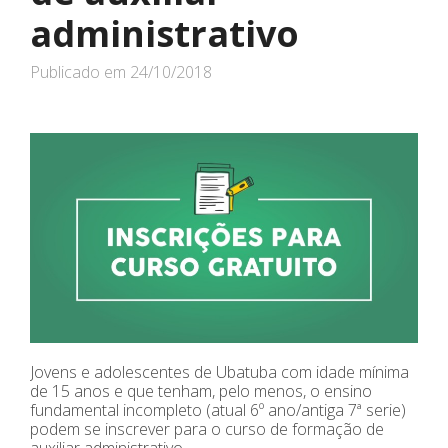
administrativo
Publicado em
24/10/2018
Jovens e adolescentes de Ubatuba com idade mínima
de 15 anos e que tenham, pelo menos, o ensino
fundamental incompleto (atual 6º ano/antiga 7ª serie)
podem se inscrever para o curso de formação de
auxiliar administrativo.