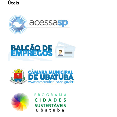
Úteis